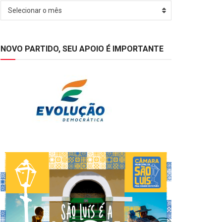
Arquivos
Selecionar o mês
NOVO PARTIDO, SEU APOIO É IMPORTANTE