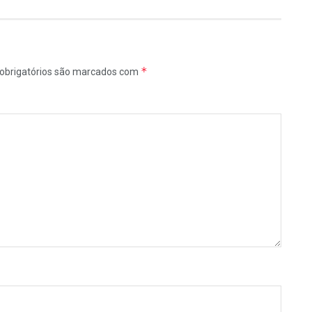
*
obrigatórios são marcados com