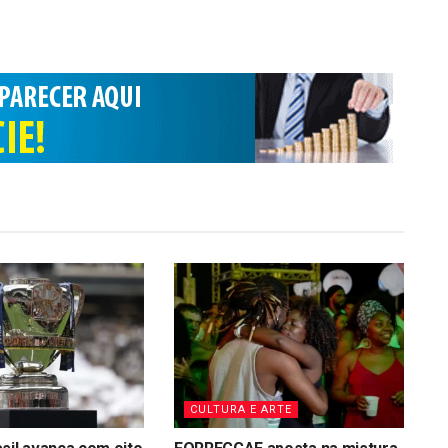
CULTURA E ARTE