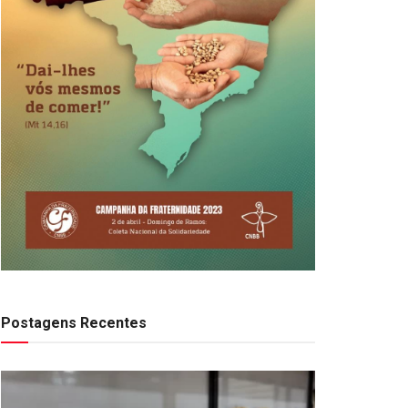
Postagens Recentes