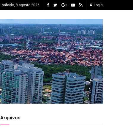
sábado, 8 agosto 2026
Login
Arquivos