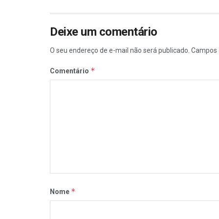
Deixe um comentário
O seu endereço de e-mail não será publicado.
Campos 
*
Comentário
*
Nome