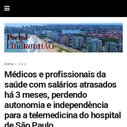
Home
Geral
Médicos e profissionais da
saúde com salários atrasados
há 3 meses, perdendo
autonomia e independência
para a telemedicina do hospital
de São Paulo