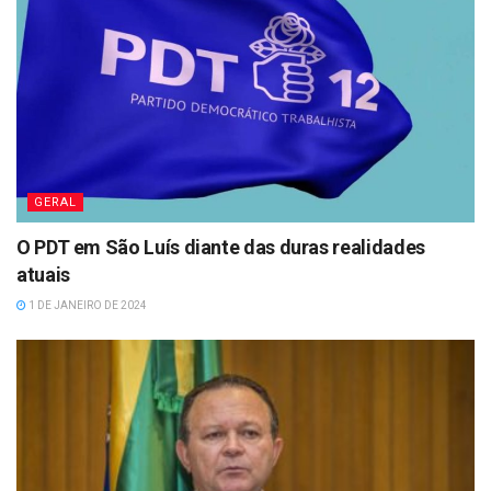
GERAL
O PDT em São Luís diante das duras realidades
atuais
1 DE JANEIRO DE 2024