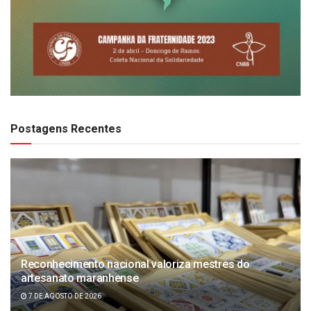
Postagens Recentes
Reconhecimento nacional valoriza mestres do
artesanato maranhense
7 DE AGOSTO DE 2026