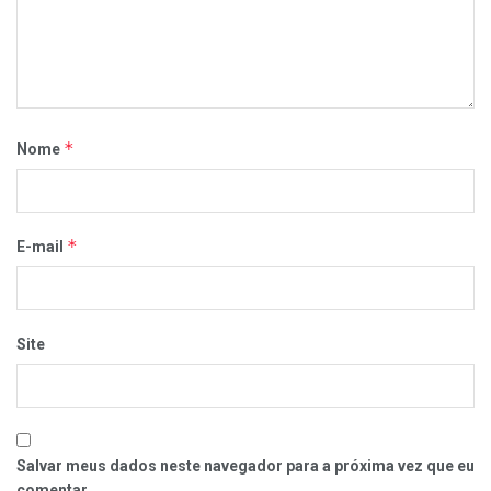
*
Nome
*
E-mail
Site
Salvar meus dados neste navegador para a próxima vez que eu
comentar.