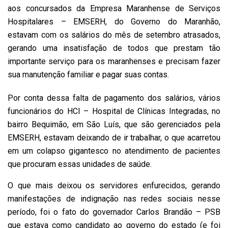
aos concursados da Empresa Maranhense de Serviços
Hospitalares – EMSERH, do Governo do Maranhão,
estavam com os salários do mês de setembro atrasados,
gerando uma insatisfação de todos que prestam tão
importante serviço para os maranhenses e precisam fazer
sua manutenção familiar e pagar suas contas.
Por conta dessa falta de pagamento dos salários, vários
funcionários do HCI – Hospital de Clínicas Integradas, no
bairro Bequimão, em São Luís, que são gerenciados pela
EMSERH, estavam deixando de ir trabalhar, o que acarretou
em um colapso gigantesco no atendimento de pacientes
que procuram essas unidades de saúde.
O que mais deixou os servidores enfurecidos, gerando
manifestações de indignação nas redes sociais nesse
período, foi o fato do governador Carlos Brandão – PSB
que estava como candidato ao governo do estado (e foi