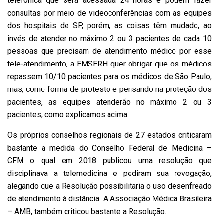
telefônica que será acessada 24 horas e podem fazer
consultas por meio de videoconferências com as equipes
dos hospitais de SP, porém, as coisas têm mudado, ao
invés de atender no máximo 2 ou 3 pacientes de cada 10
pessoas que precisam de atendimento médico por esse
tele-atendimento, a EMSERH quer obrigar que os médicos
repassem 10/10 pacientes para os médicos de São Paulo,
mas, como forma de protesto e pensando na proteção dos
pacientes, as equipes atenderão no máximo 2 ou 3
pacientes, como explicamos acima.
Os próprios conselhos regionais de 27 estados criticaram
bastante a medida do Conselho Federal de Medicina –
CFM o qual em 2018 publicou uma resolução que
disciplinava a telemedicina e pediram sua revogação,
alegando que a Resolução possibilitaria o uso desenfreado
de atendimento à distância. A Associação Médica Brasileira
– AMB, também criticou bastante a Resolução.