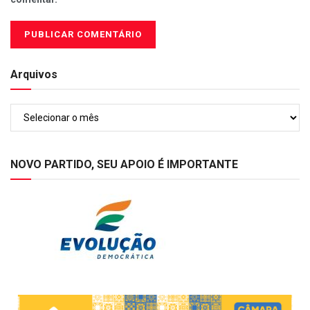
Arquivos
Arquivos
NOVO PARTIDO, SEU APOIO É IMPORTANTE