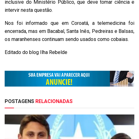
inclusive do Ministério Público, que deve tomar ciência e
intervir nesta questão.
Nos foi informado que em Coroatá, a telemedicina foi
encerrada, mas em Bacabal, Santa Inês, Pedreiras e Balsas,
os maranhenses continuam sendo usados como cobaias.
Editado do blog Ilha Rebelde
POSTAGENS
RELACIONADAS