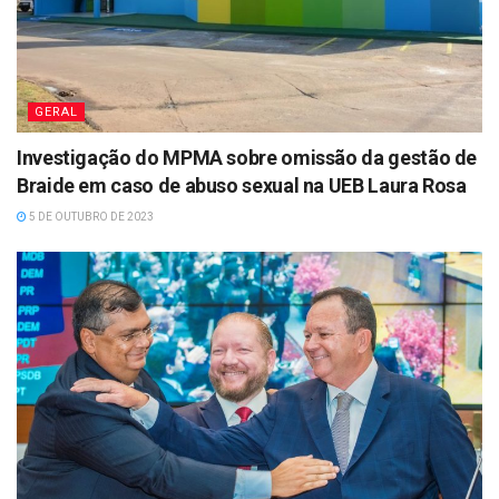
GERAL
Investigação do MPMA sobre omissão da gestão de
Braide em caso de abuso sexual na UEB Laura Rosa
5 DE OUTUBRO DE 2023