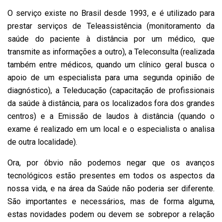
O serviço existe no Brasil desde 1993, e é utilizado para
prestar serviços de Teleassistência (monitoramento da
saúde do paciente à distância por um médico, que
transmite as informações a outro), a Teleconsulta (realizada
também entre médicos, quando um clínico geral busca o
apoio de um especialista para uma segunda opinião de
diagnóstico), a Teleducação (capacitação de profissionais
da saúde à distância, para os localizados fora dos grandes
centros) e a Emissão de laudos à distância (quando o
exame é realizado em um local e o especialista o analisa
de outra localidade).
Ora, por óbvio não podemos negar que os avanços
tecnológicos estão presentes em todos os aspectos da
nossa vida, e na área da Saúde não poderia ser diferente.
São importantes e necessários, mas de forma alguma,
estas novidades podem ou devem se sobrepor a relação