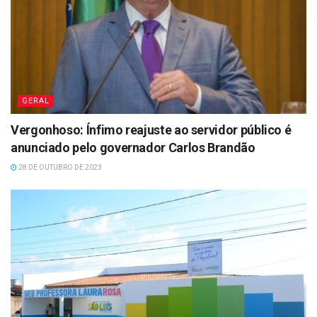
GERAL
Vergonhoso: Ínfimo reajuste ao servidor público é
anunciado pelo governador Carlos Brandão
28 DE OUTUBRO DE 2023