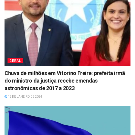
GERAL
Chuva de milhões em Vitorino Freire: prefeita irmã
do ministro da justiça recebe emendas
astronômicas de 2017 a 2023
15 DE JANEIRO DE 2024