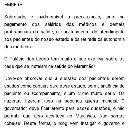
EMSERH…
Sobretudo, é inadmissível a precarização, tanto no
pagamento dos salários dos médicos e demais
profissionais da saúde, o sucateamento do atendimento
aos pacientes do nosso estado e da retirada da autonomia
dos médicos.
O Palácio dos Leões tem muito o que explicar sobre os
caos que se instalam na saúde do Maranhão!
Deve-se observar que a questão dos pacientes serem
usados como cobaias para esse estudo, sem a anuência do
paciente ou acompanhante, é um crime muito sério! Os
nazistas fizeram isso na segunda guerra mundial. O
governador deve ficar atento para essas questões, e não
permitir que isso aconteça no Maranhão. Não somos
cobaias! Desta forma, o blog vem instigar o governo e