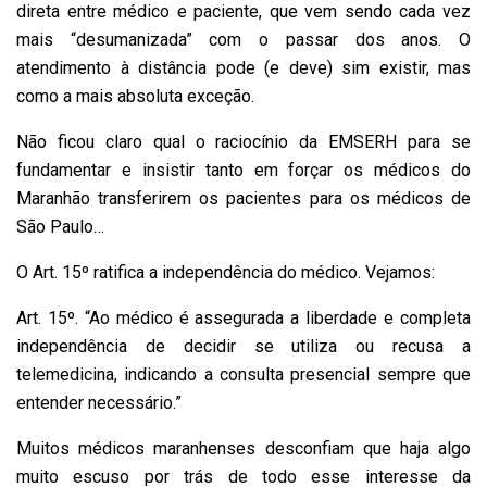
direta entre médico e paciente, que vem sendo cada vez
mais “desumanizada” com o passar dos anos. O
atendimento à distância pode (e deve) sim existir, mas
como a mais absoluta exceção.
Não ficou claro qual o raciocínio da EMSERH para se
fundamentar e insistir tanto em forçar os médicos do
Maranhão transferirem os pacientes para os médicos de
São Paulo…
O Art. 15º ratifica a independência do médico. Vejamos:
Art. 15º. “Ao médico é assegurada a liberdade e completa
independência de decidir se utiliza ou recusa a
telemedicina, indicando a consulta presencial sempre que
entender necessário.”
Muitos médicos maranhenses desconfiam que haja algo
muito escuso por trás de todo esse interesse da