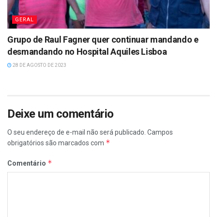
GERAL
Grupo de Raul Fagner quer continuar mandando e
desmandando no Hospital Aquiles Lisboa
28 DE AGOSTO DE 2023
Deixe um comentário
O seu endereço de e-mail não será publicado.
Campos
*
obrigatórios são marcados com
*
Comentário