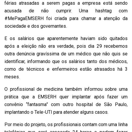
férias atrasadas a serem pagas a empresa está sendo
acusada de não cumprir. Uma hashtag com
#MePagaEMSERH foi criada para chamar a atenção da
sociedade e dos governantes.
E os salários que aparentemente haviam sido quitados
após a eleição não era verdade, pois dia 29 recebemos
outra denúncia gravíssima de um médico que não quis se
identificar, informando que os salários tanto dos médicos,
como de técnicos e enfermeiros estão atrasados há 3
meses.
O profissional de medicina também informou sobre uma
prática que a EMSERH quer implantar após fazer um
convênio “fantasma” com outro hospital de São Paulo,
implantando o Tele-UTI para atender alguns casos.
Por meio do projeto, os profissionais contam com uma linha