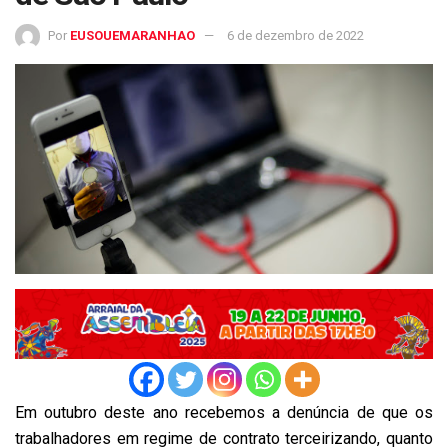
Por
EUSOUEMARANHAO
6 de dezembro de 2022
Em outubro deste ano recebemos a denúncia de que os
trabalhadores em regime de contrato terceirizando, quanto