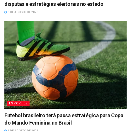
disputas e estratégias eleitorais no estado
6 DE AGOSTO DE 2026
ESPORTES
Futebol brasileiro terá pausa estratégica para Copa
do Mundo Feminina no Brasil
6 DE AGOSTO DE 2026