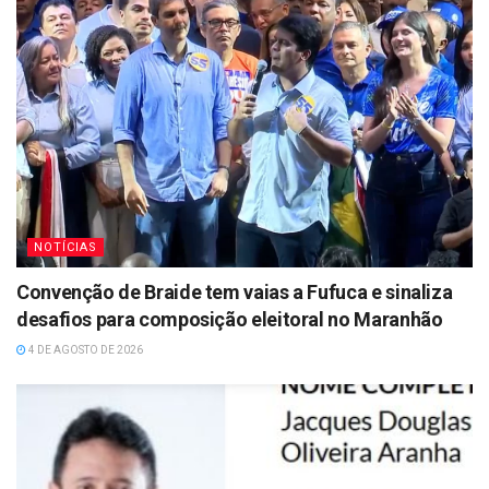
NOTÍCIAS
Convenção de Braide tem vaias a Fufuca e sinaliza
desafios para composição eleitoral no Maranhão
4 DE AGOSTO DE 2026