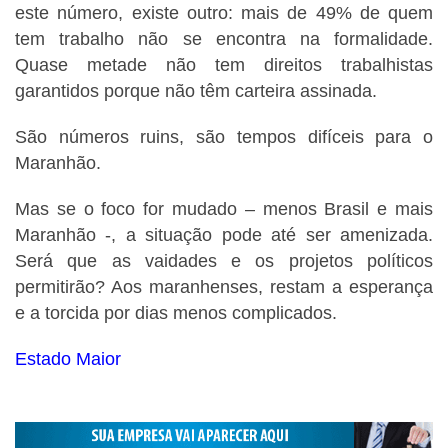
este número, existe outro: mais de 49% de quem
tem trabalho não se encontra na formalidade.
Quase metade não tem direitos trabalhistas
garantidos porque não têm carteira assinada.
São números ruins, são tempos difíceis para o
Maranhão.
Mas se o foco for mudado – menos Brasil e mais
Maranhão -, a situação pode até ser amenizada.
Será que as vaidades e os projetos políticos
permitirão? Aos maranhenses, restam a esperança
e a torcida por dias menos complicados.
Estado Maior