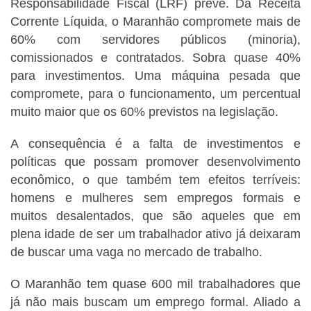
Responsabilidade Fiscal (LRF) prevê. Da Receita
Corrente Líquida, o Maranhão compromete mais de
60% com servidores públicos (minoria),
comissionados e contratados. Sobra quase 40%
para investimentos. Uma máquina pesada que
compromete, para o funcionamento, um percentual
muito maior que os 60% previstos na legislação.
A consequência é a falta de investimentos e
políticas que possam promover desenvolvimento
econômico, o que também tem efeitos terríveis:
homens e mulheres sem empregos formais e
muitos desalentados, que são aqueles que em
plena idade de ser um trabalhador ativo já deixaram
de buscar uma vaga no mercado de trabalho.
O Maranhão tem quase 600 mil trabalhadores que
já não mais buscam um emprego formal. Aliado a