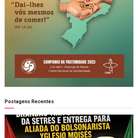
Postagens Recentes