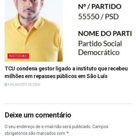
NOTÍCIAS
TCU condena gestor ligado a instituto que recebeu
milhões em repasses públicos em São Luís
4 DE AGOSTO DE 2026
Deixe um comentário
O seu endereço de e-mail não será publicado.
Campos
*
obrigatórios são marcados com