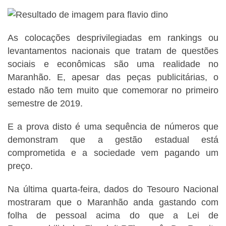
As colocações desprivilegiadas em rankings ou
levantamentos nacionais que tratam de questões
sociais e econômicas são uma realidade no
Maranhão. E, apesar das peças publicitárias, o
estado não tem muito que comemorar no primeiro
semestre de 2019.
E a prova disto é uma sequência de números que
demonstram que a gestão estadual está
comprometida e a sociedade vem pagando um
preço.
Na última quarta-feira, dados do Tesouro Nacional
mostraram que o Maranhão anda gastando com
folha de pessoal acima do que a Lei de