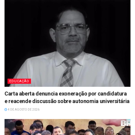
EDUCAÇÃO
Carta aberta denuncia exoneração por candidatura
e reacende discussão sobre autonomia universitária
4 DE AGOSTO DE 2026