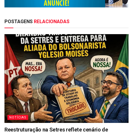
POSTAGENS
RELACIONADAS
NOTÍCIAS
Reestruturação na Setres reflete cenário de