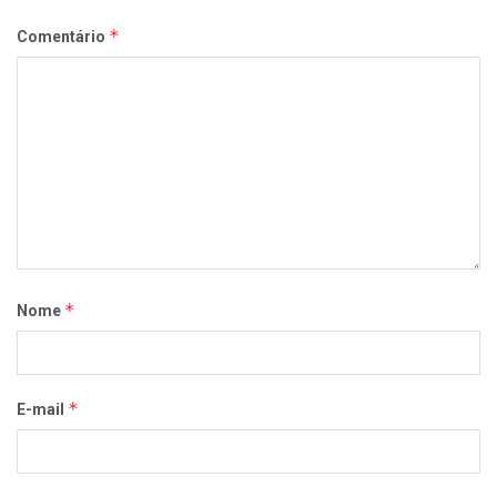
*
Comentário
*
Nome
*
E-mail