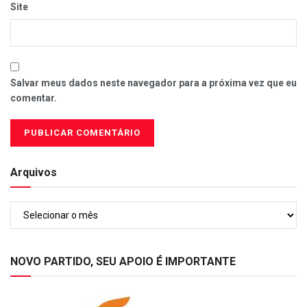
Site
Salvar meus dados neste navegador para a próxima vez que eu
comentar.
Arquivos
Arquivos
NOVO PARTIDO, SEU APOIO É IMPORTANTE