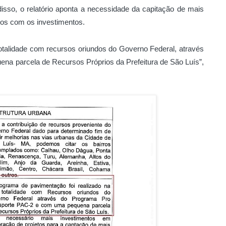
isso, o relatório aponta a necessidade da capitação de mais
dos com os investimentos.
otalidade com recursos oriundos do Governo Federal, através
a parcela de Recursos Próprios da Prefeitura de São Luís”,