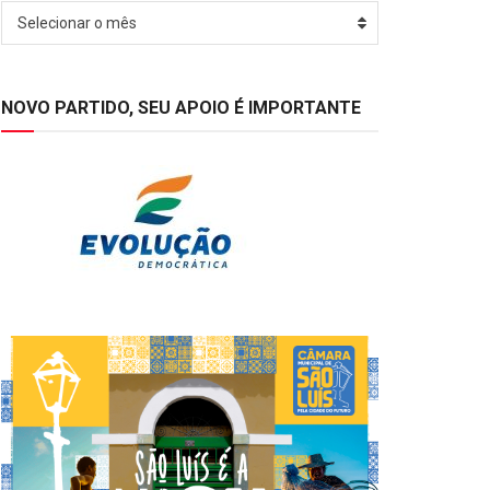
Arquivos
Selecionar o mês
NOVO PARTIDO, SEU APOIO É IMPORTANTE