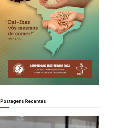
Postagens Recentes