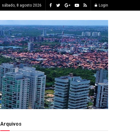
sábado, 8 agosto 2026
Login
Arquivos