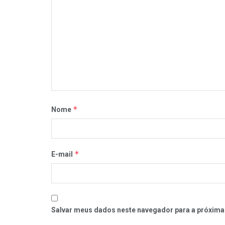
*
Nome
*
E-mail
Salvar meus dados neste navegador para a próxima