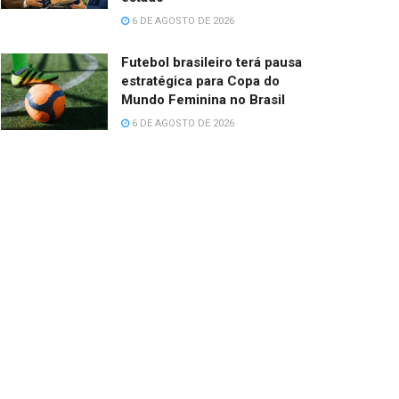
6 DE AGOSTO DE 2026
Futebol brasileiro terá pausa
estratégica para Copa do
Mundo Feminina no Brasil
6 DE AGOSTO DE 2026