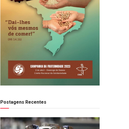
Postagens Recentes