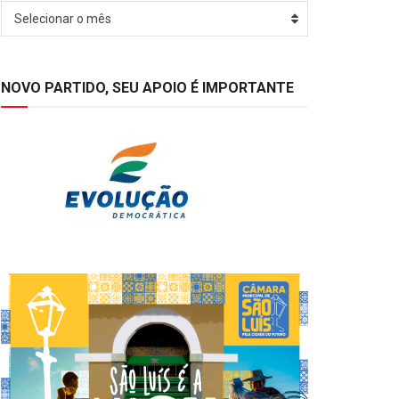
Arquivos
Selecionar o mês
NOVO PARTIDO, SEU APOIO É IMPORTANTE