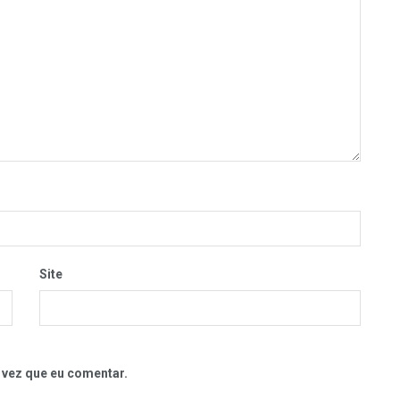
Site
 vez que eu comentar.