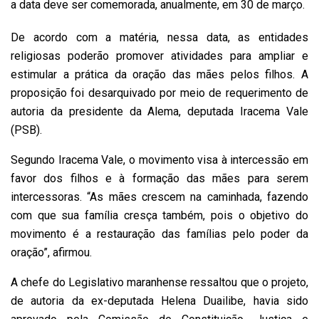
a data deve ser comemorada, anualmente, em 30 de março.
De acordo com a matéria, nessa data, as entidades
religiosas poderão promover atividades para ampliar e
estimular a prática da oração das mães pelos filhos. A
proposição foi desarquivado por meio de requerimento de
autoria da presidente da Alema, deputada Iracema Vale
(PSB).
Segundo Iracema Vale, o movimento visa à intercessão em
favor dos filhos e à formação das mães para serem
intercessoras. “As mães crescem na caminhada, fazendo
com que sua família cresça também, pois o objetivo do
movimento é a restauração das famílias pelo poder da
oração”, afirmou.
A chefe do Legislativo maranhense ressaltou que o projeto,
de autoria da ex-deputada Helena Duailibe, havia sido