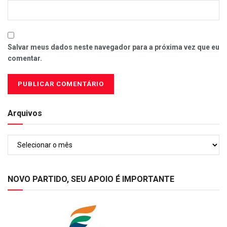
Salvar meus dados neste navegador para a próxima vez que eu
comentar.
Arquivos
Arquivos
NOVO PARTIDO, SEU APOIO É IMPORTANTE