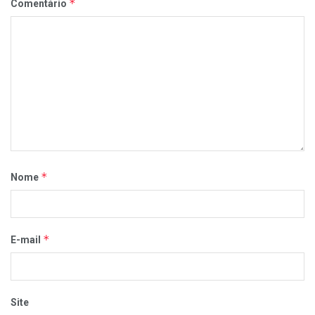
*
Comentário
*
Nome
*
E-mail
Site