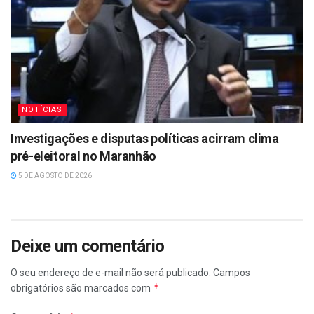
NOTÍCIAS
Investigações e disputas políticas acirram clima
pré-eleitoral no Maranhão
5 DE AGOSTO DE 2026
Deixe um comentário
O seu endereço de e-mail não será publicado.
Campos
*
obrigatórios são marcados com