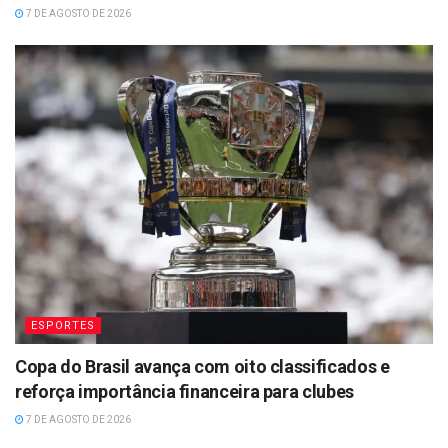
7 DE AGOSTO DE 2026
ESPORTES
Copa do Brasil avança com oito classificados e
reforça importância financeira para clubes
7 DE AGOSTO DE 2026