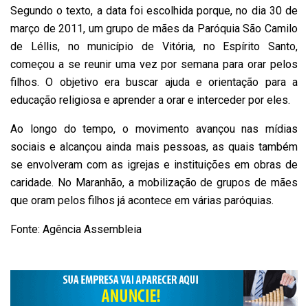
Segundo o texto, a data foi escolhida porque, no dia 30 de
março de 2011, um grupo de mães da Paróquia São Camilo
de Léllis, no município de Vitória, no Espírito Santo,
começou a se reunir uma vez por semana para orar pelos
filhos. O objetivo era buscar ajuda e orientação para a
educação religiosa e aprender a orar e interceder por eles.
Ao longo do tempo, o movimento avançou nas mídias
sociais e alcançou ainda mais pessoas, as quais também
se envolveram com as igrejas e instituições em obras de
caridade. No Maranhão, a mobilização de grupos de mães
que oram pelos filhos já acontece em várias paróquias.
Fonte: Agência Assembleia