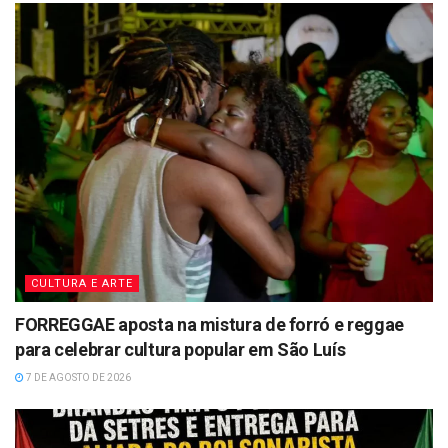
CULTURA E ARTE
FORREGGAE aposta na mistura de forró e reggae
para celebrar cultura popular em São Luís
7 DE AGOSTO DE 2026