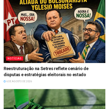
NOTÍCIAS
Reestruturação na Setres reflete cenário de
disputas e estratégias eleitorais no estado
6 DE AGOSTO DE 2026