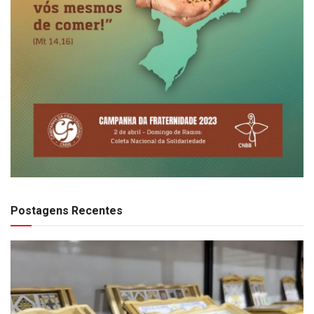
Postagens Recentes