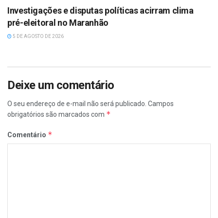
Investigações e disputas políticas acirram clima
pré-eleitoral no Maranhão
5 DE AGOSTO DE 2026
Deixe um comentário
O seu endereço de e-mail não será publicado.
Campos
*
obrigatórios são marcados com
*
Comentário