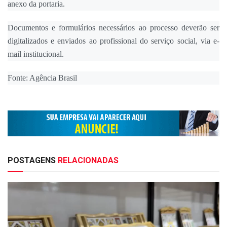
anexo da portaria.
Documentos e formulários necessários ao processo deverão ser
digitalizados e enviados ao profissional do serviço social, via e-
mail institucional.
Fonte: Agência Brasil
POSTAGENS
RELACIONADAS