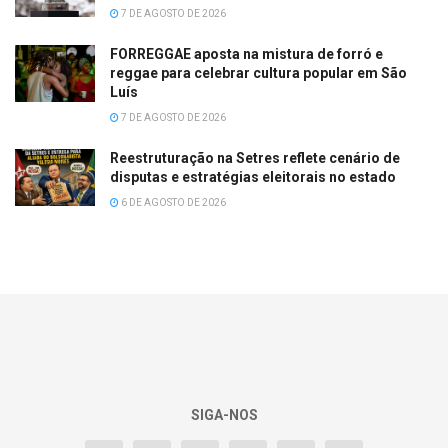
7 DE AGOSTO DE 2026
FORREGGAE aposta na mistura de forró e
reggae para celebrar cultura popular em São
Luís
7 DE AGOSTO DE 2026
Reestruturação na Setres reflete cenário de
disputas e estratégias eleitorais no estado
6 DE AGOSTO DE 2026
SIGA-NOS