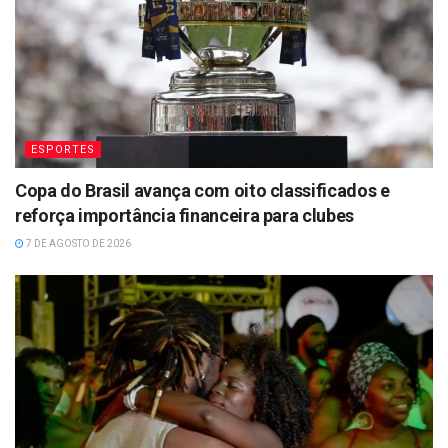
ESPORTES
Copa do Brasil avança com oito classificados e
reforça importância financeira para clubes
7 DE AGOSTO DE 2026