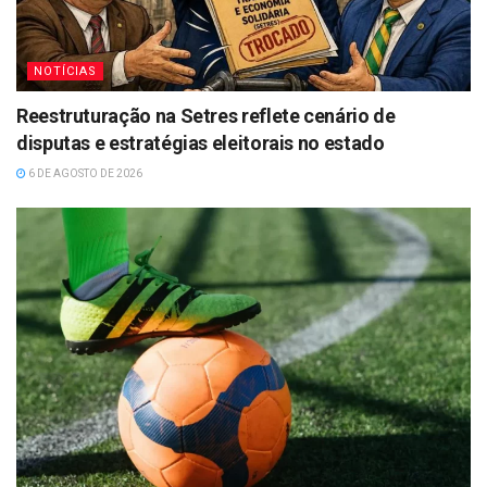
NOTÍCIAS
Reestruturação na Setres reflete cenário de
disputas e estratégias eleitorais no estado
6 DE AGOSTO DE 2026