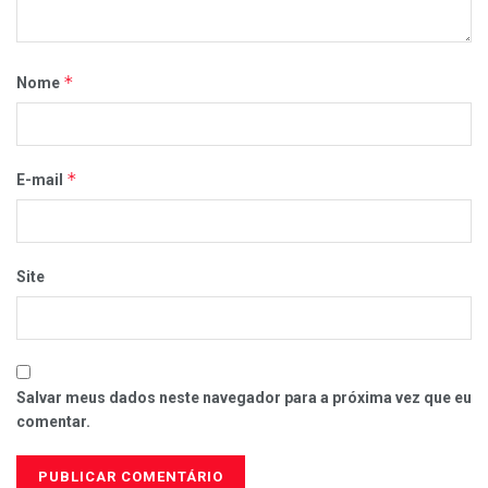
*
Nome
*
E-mail
Site
Salvar meus dados neste navegador para a próxima vez que eu
comentar.