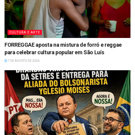
CULTURA E ARTE
FORREGGAE aposta na mistura de forró e reggae
para celebrar cultura popular em São Luís
7 DE AGOSTO DE 2026