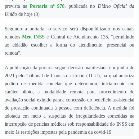
prevista na
Portaria nº 978
, publicada no
Diário Oficial da
União
de hoje (8).
Segundo a portaria, o serviço será disponibilizado nos canais
remotos
Meu INSS
e Central de Atendimento 135, “permitindo
ao cidadão escolher a forma do atendimento, presencial ou
remota”.
A publicação da portaria segue decisão manifestada em junho de
2021 pelo Tribunal de Contas da União (TCU), na qual autoriza
pedido de medida cautelar que determinou, inicialmente em
caráter piloto, a modalidade remota para procedimento de
avaliação social exigido para a concessão do benefício assistencial
de prestação continuada à pessoa com deficiência. A medida foi
adotada em meio a suspeitas de irregularidades cometidas na
interrupção de perícias médicas sob responsabilidade do INSS em
meio às restrições impostas pela pandemia da covid-19.