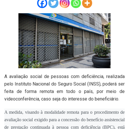
A avaliação social de pessoas com deficiência, realizada
pelo Instituto Nacional do Seguro Social (INSS), poderá ser
feita de forma remota em todo o país, por meio de
videoconferência, caso seja do interesse do beneficiário.
A medida, visando à modalidade remota para o procedimento de
avaliação social exigido para a concessão do benefício assistencial
de prestação continuada à pessoa com deficiência (BPC), está