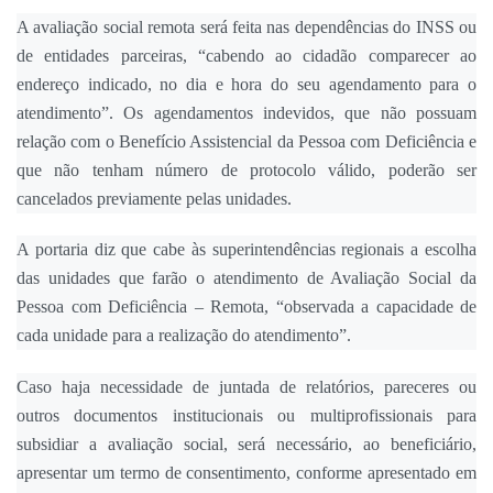
A avaliação social remota será feita nas dependências do INSS ou
de entidades parceiras, “cabendo ao cidadão comparecer ao
endereço indicado, no dia e hora do seu agendamento para o
atendimento”. Os agendamentos indevidos, que não possuam
relação com o Benefício Assistencial da Pessoa com Deficiência e
que não tenham número de protocolo válido, poderão ser
cancelados previamente pelas unidades.
A portaria diz que cabe às superintendências regionais a escolha
das unidades que farão o atendimento de Avaliação Social da
Pessoa com Deficiência – Remota, “observada a capacidade de
cada unidade para a realização do atendimento”.
Caso haja necessidade de juntada de relatórios, pareceres ou
outros documentos institucionais ou multiprofissionais para
subsidiar a avaliação social, será necessário, ao beneficiário,
apresentar um termo de consentimento, conforme apresentado em