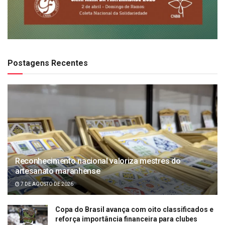
Postagens Recentes
Reconhecimento nacional valoriza mestres do
artesanato maranhense
7 DE AGOSTO DE 2026
Copa do Brasil avança com oito classificados e
reforça importância financeira para clubes