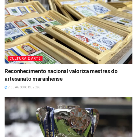
CULTURA E ARTE
Reconhecimento nacional valoriza mestres do
artesanato maranhense
7 DE AGOSTO DE 2026