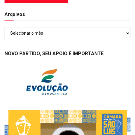
Arquivos
Arquivos
NOVO PARTIDO, SEU APOIO É IMPORTANTE