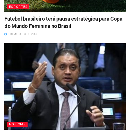
ESPORTES
Futebol brasileiro terá pausa estratégica para Copa
do Mundo Feminina no Brasil
6 DE AGOSTO DE 2026
NOTÍCIAS