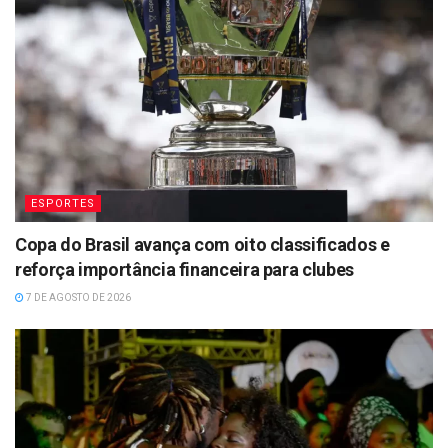
ESPORTES
Copa do Brasil avança com oito classificados e
reforça importância financeira para clubes
7 DE AGOSTO DE 2026