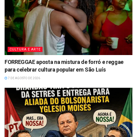
CULTURA E ARTE
FORREGGAE aposta na mistura de forró e reggae
para celebrar cultura popular em São Luís
7 DE AGOSTO DE 2026