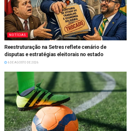
NOTÍCIAS
Reestruturação na Setres reflete cenário de
disputas e estratégias eleitorais no estado
6 DE AGOSTO DE 2026