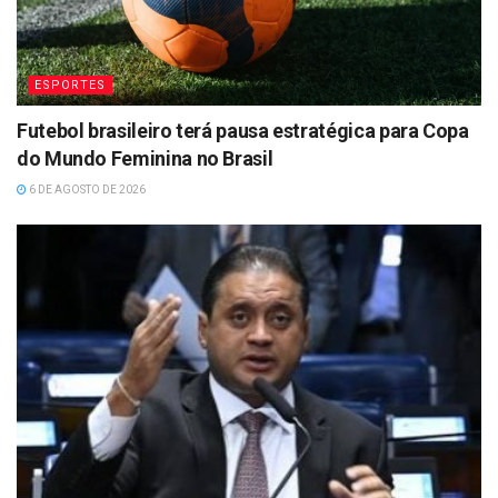
ESPORTES
Futebol brasileiro terá pausa estratégica para Copa
do Mundo Feminina no Brasil
6 DE AGOSTO DE 2026