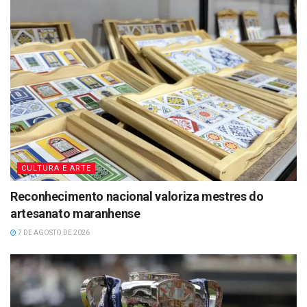
CULTURA E ARTE
Reconhecimento nacional valoriza mestres do
artesanato maranhense
7 DE AGOSTO DE 2026