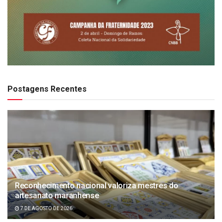
Postagens Recentes
Reconhecimento nacional valoriza mestres do
artesanato maranhense
7 DE AGOSTO DE 2026