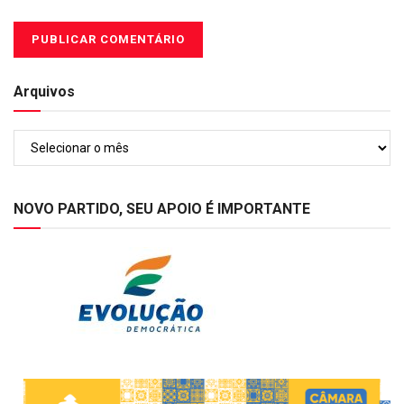
Arquivos
Arquivos
NOVO PARTIDO, SEU APOIO É IMPORTANTE