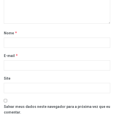
*
Nome
*
E-mail
Site
Salvar meus dados neste navegador para a próxima vez que eu
comentar.