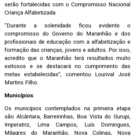
serão fortalecidas com o Compromisso Nacional
Criança Alfabetizada.
“Durante a solenidade ficou evidente o
compromisso do Governo do Maranhão e dos
profissionais de educação com a alfabetização e
formação das crianças, jovens e adultos. Por isso,
acredito que o Maranhão terá resultados muito
exitosos e se destacará no cumprimento das
metas estabelecidas”, comentou Lourival José
Martins Filho.
Municípios
Os municípios contemplados na primeira etapa
são Alcântara, Barreirinhas, Boa Vista do Gurupi,
Imperatriz, Lima Campos, Luís Domingues,
Milagres do Maranhão, Nova Colinas, Nova