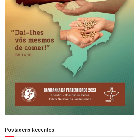
Postagens Recentes