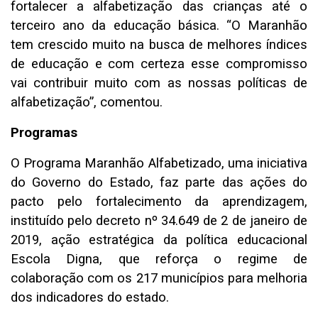
fortalecer a alfabetização das crianças até o
terceiro ano da educação básica. “O Maranhão
tem crescido muito na busca de melhores índices
de educação e com certeza esse compromisso
vai contribuir muito com as nossas políticas de
alfabetização”, comentou.
Programas
O Programa Maranhão Alfabetizado, uma iniciativa
do Governo do Estado, faz parte das ações do
pacto pelo fortalecimento da aprendizagem,
instituído pelo decreto nº 34.649 de 2 de janeiro de
2019, ação estratégica da política educacional
Escola Digna, que reforça o regime de
colaboração com os 217 municípios para melhoria
dos indicadores do estado.