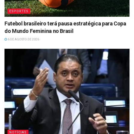
ESPORTES
Futebol brasileiro terá pausa estratégica para Copa
do Mundo Feminina no Brasil
6 DE AGOSTO DE 2026
NOTÍCIAS