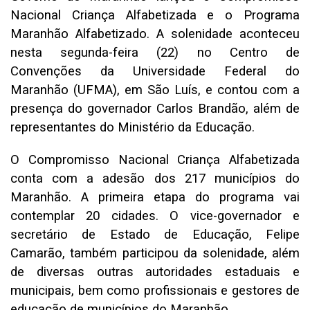
Nacional Criança Alfabetizada e o Programa
Maranhão Alfabetizado. A solenidade aconteceu
nesta segunda-feira (22) no Centro de
Convenções da Universidade Federal do
Maranhão (UFMA), em São Luís, e contou com a
presença do governador Carlos Brandão, além de
representantes do Ministério da Educação.
O Compromisso Nacional Criança Alfabetizada
conta com a adesão dos 217 municípios do
Maranhão. A primeira etapa do programa vai
contemplar 20 cidades. O vice-governador e
secretário de Estado de Educação, Felipe
Camarão, também participou da solenidade, além
de diversas outras autoridades estaduais e
municipais, bem como profissionais e gestores de
educação de municípios do Maranhão.