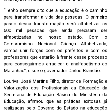
“Tenho sempre dito que a educação é o caminho
para transformar a vida das pessoas. O primeiro
passo dessa transformação será alfabetizar as
600 mil pessoas que ainda precisam ser
alfabetizadas no nosso estado. Com o
Compromisso Nacional Criança Alfabetizada,
vamos unir forças com os prefeitos e com os
professores que estarão à frente desse processo
para conseguirmos erradicar o analfabetismo do
Maranhão”, disse o governador Carlos Brandão.
Lourival José Martins Filho, diretor de Formação e
Valorização dos Profissionais da Educação da
Secretaria de Educação Básica do Ministério da
Educação, afirmou que as práticas exitosas já
realizadas pelo Governo do Estado na educação