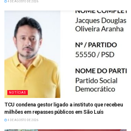
4 DE AGOSTO DE 2026
NOTÍCIAS
TCU condena gestor ligado a instituto que recebeu
milhões em repasses públicos em São Luís
4 DE AGOSTO DE 2026