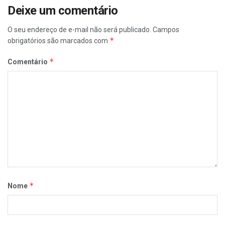
Deixe um comentário
O seu endereço de e-mail não será publicado.
Campos
*
obrigatórios são marcados com
*
Comentário
*
Nome