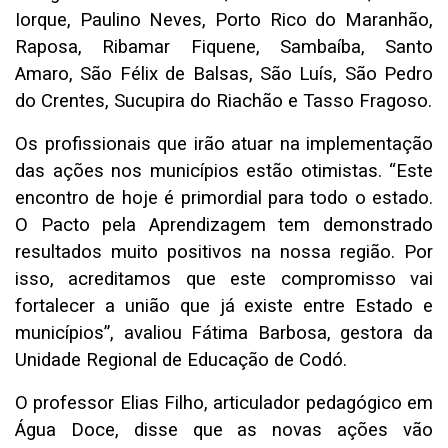
Iorque, Paulino Neves, Porto Rico do Maranhão,
Raposa, Ribamar Fiquene, Sambaíba, Santo
Amaro, São Félix de Balsas, São Luís, São Pedro
do Crentes, Sucupira do Riachão e Tasso Fragoso.
Os profissionais que irão atuar na implementação
das ações nos municípios estão otimistas. “Este
encontro de hoje é primordial para todo o estado.
O Pacto pela Aprendizagem tem demonstrado
resultados muito positivos na nossa região. Por
isso, acreditamos que este compromisso vai
fortalecer a união que já existe entre Estado e
municípios”, avaliou Fátima Barbosa, gestora da
Unidade Regional de Educação de Codó.
O professor Elias Filho, articulador pedagógico em
Água Doce, disse que as novas ações vão