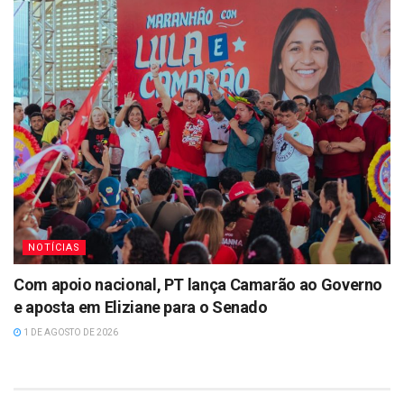
NOTÍCIAS
Com apoio nacional, PT lança Camarão ao Governo
e aposta em Eliziane para o Senado
1 DE AGOSTO DE 2026