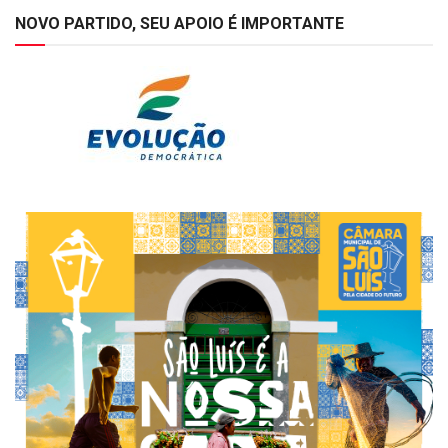
NOVO PARTIDO, SEU APOIO É IMPORTANTE