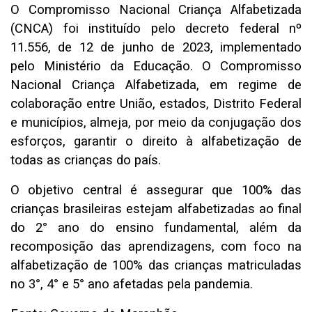
O Compromisso Nacional Criança Alfabetizada
(CNCA) foi instituído pelo decreto federal nº
11.556, de 12 de junho de 2023, implementado
pelo Ministério da Educação. O Compromisso
Nacional Criança Alfabetizada, em regime de
colaboração entre União, estados, Distrito Federal
e municípios, almeja, por meio da conjugação dos
esforços, garantir o direito à alfabetização de
todas as crianças do país.
O objetivo central é assegurar que 100% das
crianças brasileiras estejam alfabetizadas ao final
do 2° ano do ensino fundamental, além da
recomposição das aprendizagens, com foco na
alfabetização de 100% das crianças matriculadas
no 3°, 4° e 5° ano afetadas pela pandemia.