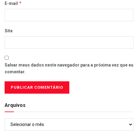
*
E-mail
Site
Salvar meus dados neste navegador para a próxima vez que eu
comentar.
Arquivos
Arquivos