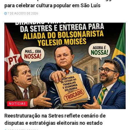
para celebrar cultura popular em São Luís
7 DE AGOSTO DE 2026
NOTÍCIAS
Reestruturação na Setres reflete cenário de
disputas e estratégias eleitorais no estado