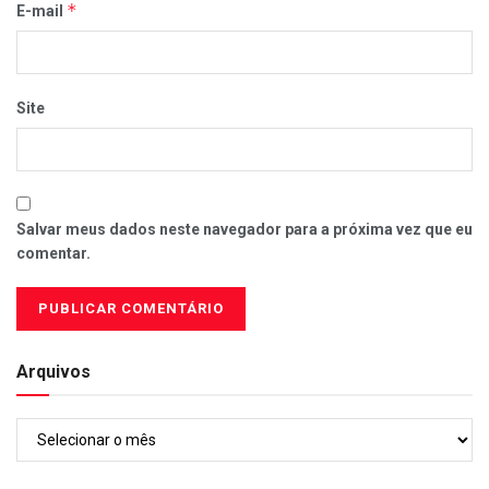
*
E-mail
Site
Salvar meus dados neste navegador para a próxima vez que eu
comentar.
Arquivos
Arquivos