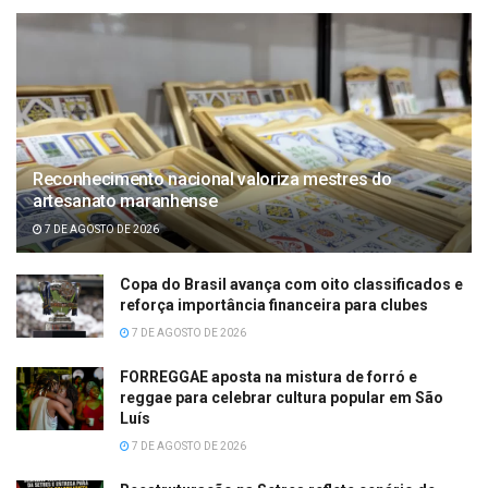
Reconhecimento nacional valoriza mestres do
artesanato maranhense
7 DE AGOSTO DE 2026
Copa do Brasil avança com oito classificados e
reforça importância financeira para clubes
7 DE AGOSTO DE 2026
FORREGGAE aposta na mistura de forró e
reggae para celebrar cultura popular em São
Luís
7 DE AGOSTO DE 2026