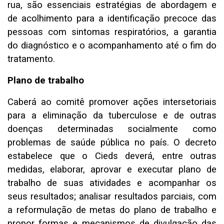
rua, são essenciais estratégias de abordagem e
de acolhimento para a identificação precoce das
pessoas com sintomas respiratórios, a garantia
do diagnóstico e o acompanhamento até o fim do
tratamento.
Plano de trabalho
Caberá ao comitê promover ações intersetoriais
para a eliminação da tuberculose e de outras
doenças determinadas socialmente como
problemas de saúde pública no país. O decreto
estabelece que o Cieds deverá, entre outras
medidas, elaborar, aprovar e executar plano de
trabalho de suas atividades e acompanhar os
seus resultados; analisar resultados parciais, com
a reformulação de metas do plano de trabalho e
propor formas e mecanismos de divulgação das