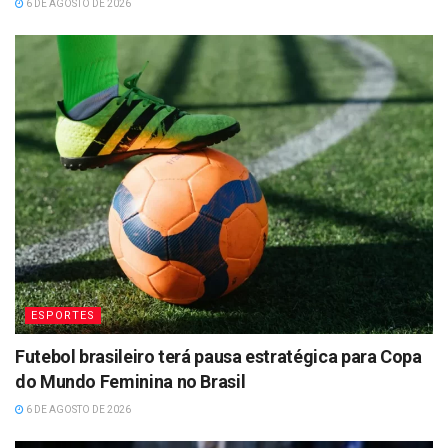
6 DE AGOSTO DE 2026
ESPORTES
Futebol brasileiro terá pausa estratégica para Copa
do Mundo Feminina no Brasil
6 DE AGOSTO DE 2026