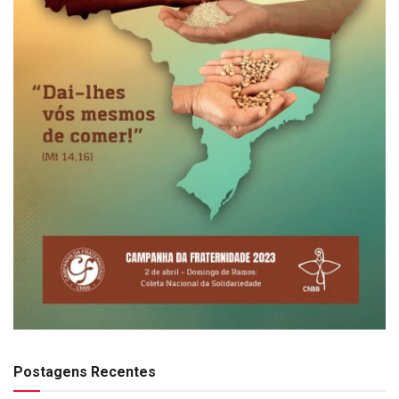
Postagens Recentes