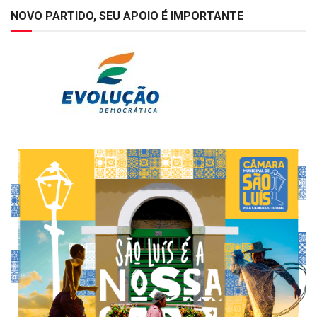
NOVO PARTIDO, SEU APOIO É IMPORTANTE