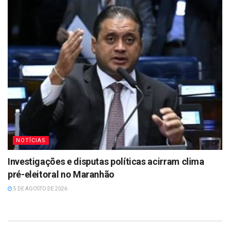
NOTÍCIAS
Investigações e disputas políticas acirram clima
pré-eleitoral no Maranhão
5 DE AGOSTO DE 2026