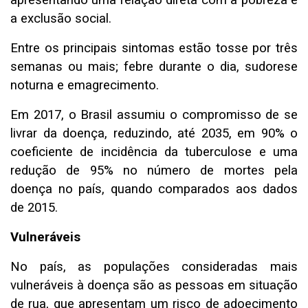
apresentando uma relação direta com a pobreza e
a exclusão social.
Entre os principais sintomas estão tosse por três
semanas ou mais; febre durante o dia, sudorese
noturna e emagrecimento.
Em 2017, o Brasil assumiu o compromisso de se
livrar da doença, reduzindo, até 2035, em 90% o
coeficiente de incidência da tuberculose e uma
redução de 95% no número de mortes pela
doença no país, quando comparados aos dados
de 2015.
Vulneráveis
No país, as populações consideradas mais
vulneráveis à doença são as pessoas em situação
de rua, que apresentam um risco de adoecimento