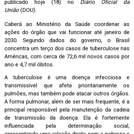
publicado hoje (18) no
Diário Oficial da
União
(DOU).
Caberá ao Ministério da Saúde coordenar as
ações do órgão que vai funcionar até janeiro de
2030. Segundo dados do governo, o Brasil
concentra um terço dos casos de tuberculose nas
Américas, com cerca de 72,6 mil novos casos por
ano e 4,7 mil óbitos.
A tuberculose é uma doença infecciosa e
transmissível que afeta prioritariamente os
pulmões, mas também pode atacar outros órgãos.
A forma pulmonar, além de ser mais frequente, é a
principal responsável pela manutenção da cadeia
de transmissão da doença. Ela é fortemente
influenciada pela determinação social,