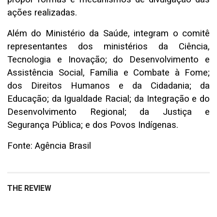
ações realizadas.
Além do Ministério da Saúde, integram o comitê
representantes dos ministérios da Ciência,
Tecnologia e Inovação; do Desenvolvimento e
Assistência Social, Família e Combate à Fome;
dos Direitos Humanos e da Cidadania; da
Educação; da Igualdade Racial; da Integração e do
Desenvolvimento Regional; da Justiça e
Segurança Pública; e dos Povos Indígenas.
Fonte: Agência Brasil
THE REVIEW