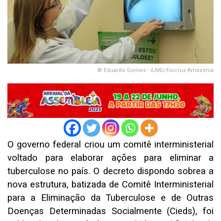
© Eduardo Gomes - ILMD/Fiocruz Amazônia
O governo federal criou um comitê interministerial
voltado para elaborar ações para eliminar a
tuberculose no país. O decreto dispondo sobrea a
nova estrutura, batizada de Comitê Interministerial
para a Eliminação da Tuberculose e de Outras
Doenças Determinadas Socialmente (Cieds), foi