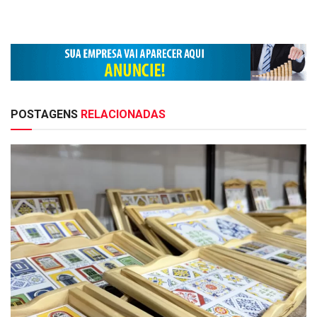
POSTAGENS
RELACIONADAS