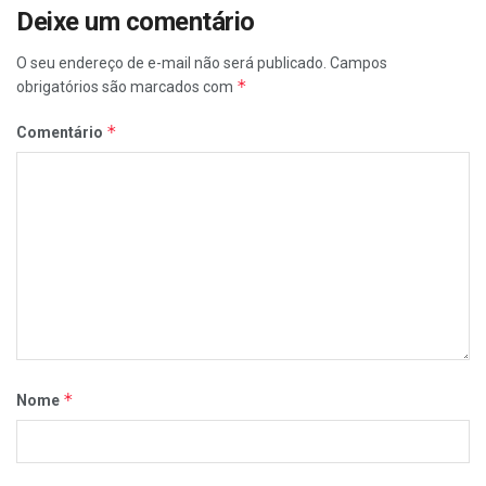
Deixe um comentário
O seu endereço de e-mail não será publicado.
Campos
*
obrigatórios são marcados com
*
Comentário
*
Nome