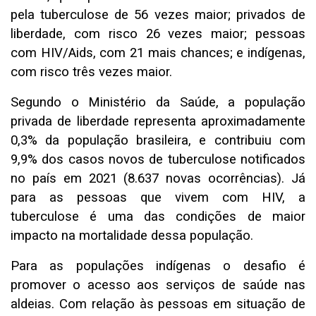
pela tuberculose de 56 vezes maior; privados de
liberdade, com risco 26 vezes maior; pessoas
com HIV/Aids, com 21 mais chances; e indígenas,
com risco três vezes maior.
Segundo o Ministério da Saúde, a população
privada de liberdade representa aproximadamente
0,3% da população brasileira, e contribuiu com
9,9% dos casos novos de tuberculose notificados
no país em 2021 (8.637 novas ocorrências). Já
para as pessoas que vivem com HIV, a
tuberculose é uma das condições de maior
impacto na mortalidade dessa população.
Para as populações indígenas o desafio é
promover o acesso aos serviços de saúde nas
aldeias. Com relação às pessoas em situação de