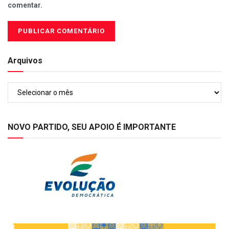
comentar.
Arquivos
Arquivos
NOVO PARTIDO, SEU APOIO É IMPORTANTE