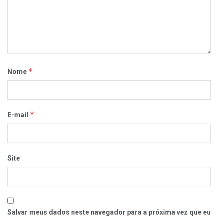
*
Nome
*
E-mail
Site
Salvar meus dados neste navegador para a próxima vez que eu