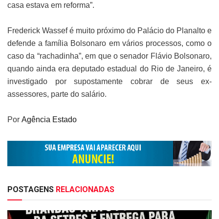
casa estava em reforma”.
Frederick Wassef é muito próximo do Palácio do Planalto e
defende a família Bolsonaro em vários processos, como o
caso da “rachadinha”, em que o senador Flávio Bolsonaro,
quando ainda era deputado estadual do Rio de Janeiro, é
investigado por supostamente cobrar de seus ex-
assessores, parte do salário.
Por
Agência Estado
POSTAGENS
RELACIONADAS