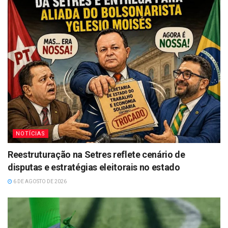
NOTÍCIAS
Reestruturação na Setres reflete cenário de
disputas e estratégias eleitorais no estado
6 DE AGOSTO DE 2026