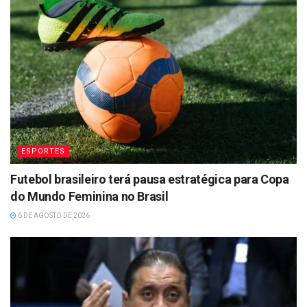
ESPORTES
Futebol brasileiro terá pausa estratégica para Copa
do Mundo Feminina no Brasil
6 DE AGOSTO DE 2026