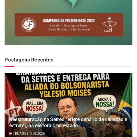
Postagens Recentes
Reestruturação na Setres reflete cenário de disputas e
estratégias eleitorais no estado
6 DE AGOSTO DE 2026