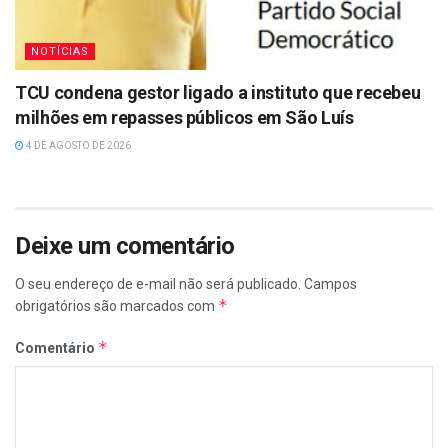
NOTÍCIAS
TCU condena gestor ligado a instituto que recebeu
milhões em repasses públicos em São Luís
4 DE AGOSTO DE 2026
Deixe um comentário
O seu endereço de e-mail não será publicado.
Campos
*
obrigatórios são marcados com
*
Comentário