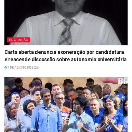
EDUCAÇÃO
Carta aberta denuncia exoneração por candidatura
e reacende discussão sobre autonomia universitária
4 DE AGOSTO DE 2026