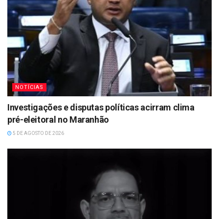
NOTÍCIAS
Investigações e disputas políticas acirram clima
pré-eleitoral no Maranhão
5 DE AGOSTO DE 2026