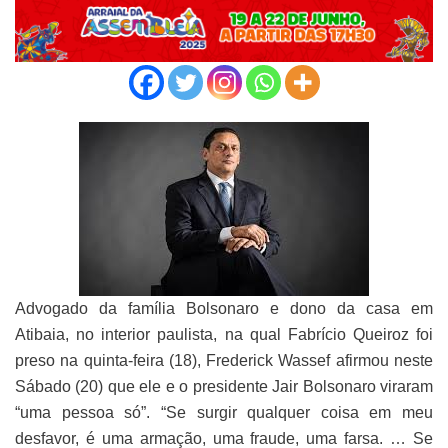
Advogado da família Bolsonaro e dono da casa em
Atibaia, no interior paulista, na qual Fabrício Queiroz foi
preso na quinta-feira (18), Frederick Wassef afirmou neste
Sábado (20) que ele e o presidente Jair Bolsonaro viraram
“uma pessoa só”. “Se surgir qualquer coisa em meu
desfavor, é uma armação, uma fraude, uma farsa. … Se