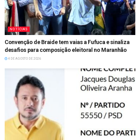
NOTÍCIAS
Convenção de Braide tem vaias a Fufuca e sinaliza
desafios para composição eleitoral no Maranhão
4 DE AGOSTO DE 2026