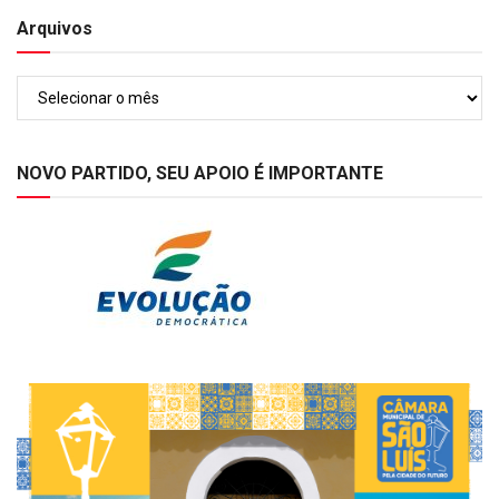
Arquivos
Arquivos
NOVO PARTIDO, SEU APOIO É IMPORTANTE