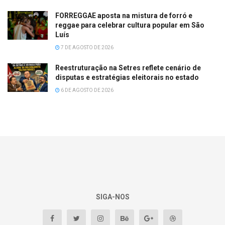
FORREGGAE aposta na mistura de forró e
reggae para celebrar cultura popular em São
Luís
7 DE AGOSTO DE 2026
Reestruturação na Setres reflete cenário de
disputas e estratégias eleitorais no estado
6 DE AGOSTO DE 2026
SIGA-NOS