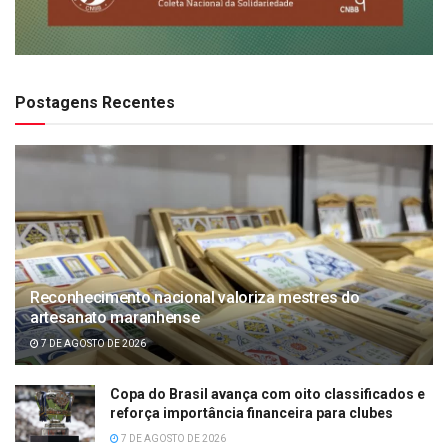
Postagens Recentes
Reconhecimento nacional valoriza mestres do
artesanato maranhense
7 DE AGOSTO DE 2026
Copa do Brasil avança com oito classificados e
reforça importância financeira para clubes
7 DE AGOSTO DE 2026