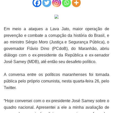
Em meio a ataques a Lava Jato, maior operação de
prevenção e combate a corrupção da história do Brasil, e
ao ministro Sérgio Moro (Justiça e Segurança Pública), o
governador Flávio Dino (PCdoB), do Maranhão, abriu
diálogo com o ex-presidente da República e ex-senador
José Sarney (MDB), até então seu desafeto político.
A conversa entre os políticos maranhenses foi tornada
pública pelo próprio comunista, nesta quarta-feira 26, pelo
Twitter.
“Hoje conversei com o ex-presidente José Sarney sobre o
quadro nacional. Apresentei a ele a minha avaliação de