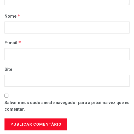
*
Nome
*
E-mail
Site
Salvar meus dados neste navegador para a próxima vez que eu
comentar.