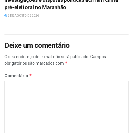
pré-eleitoral no Maranhão
5 DE AGOSTO DE 2026
Deixe um comentário
O seu endereço de e-mail não será publicado.
Campos
*
obrigatórios são marcados com
*
Comentário