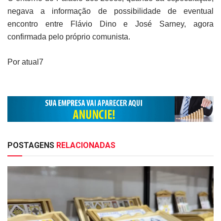
negava a informação de possibilidade de eventual
encontro entre Flávio Dino e José Sarney, agora
confirmada pelo próprio comunista.
Por atual7
POSTAGENS
RELACIONADAS