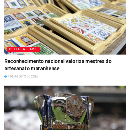
CULTURA E ARTE
Reconhecimento nacional valoriza mestres do
artesanato maranhense
7 DE AGOSTO DE 2026