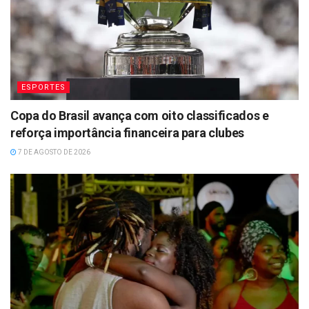
ESPORTES
Copa do Brasil avança com oito classificados e
reforça importância financeira para clubes
7 DE AGOSTO DE 2026