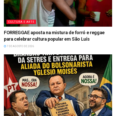
CULTURA E ARTE
FORREGGAE aposta na mistura de forró e reggae
para celebrar cultura popular em São Luís
7 DE AGOSTO DE 2026