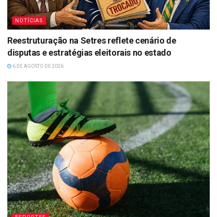
NOTÍCIAS
Reestruturação na Setres reflete cenário de
disputas e estratégias eleitorais no estado
6 DE AGOSTO DE 2026