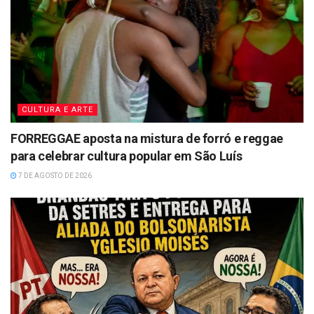
CULTURA E ARTE
FORREGGAE aposta na mistura de forró e reggae
para celebrar cultura popular em São Luís
7 DE AGOSTO DE 2026