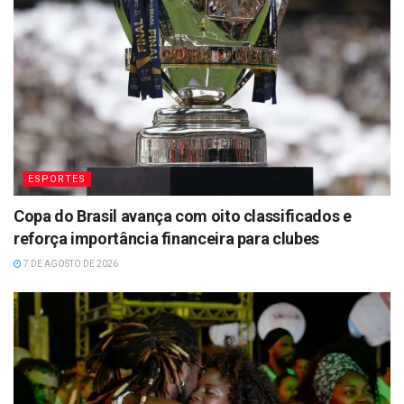
ESPORTES
Copa do Brasil avança com oito classificados e
reforça importância financeira para clubes
7 DE AGOSTO DE 2026