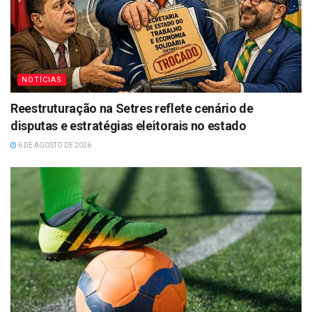
NOTÍCIAS
Reestruturação na Setres reflete cenário de
disputas e estratégias eleitorais no estado
6 DE AGOSTO DE 2026