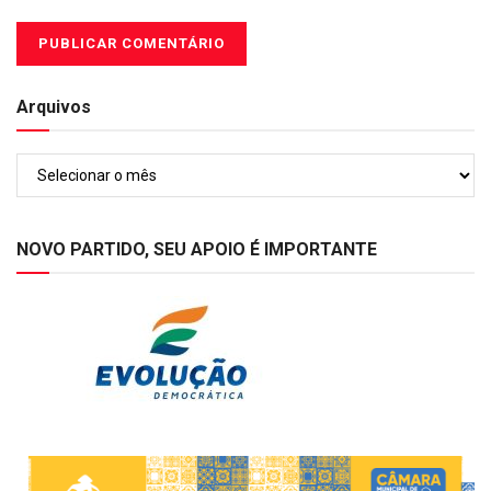
Arquivos
Arquivos
NOVO PARTIDO, SEU APOIO É IMPORTANTE