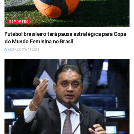
ESPORTES
Futebol brasileiro terá pausa estratégica para Copa
do Mundo Feminina no Brasil
6 DE AGOSTO DE 2026