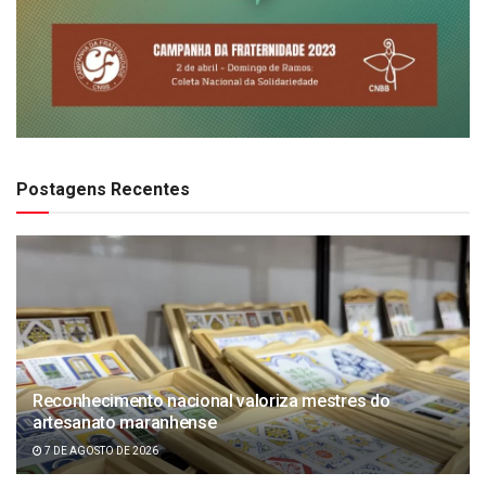
Postagens Recentes
Reconhecimento nacional valoriza mestres do
artesanato maranhense
7 DE AGOSTO DE 2026