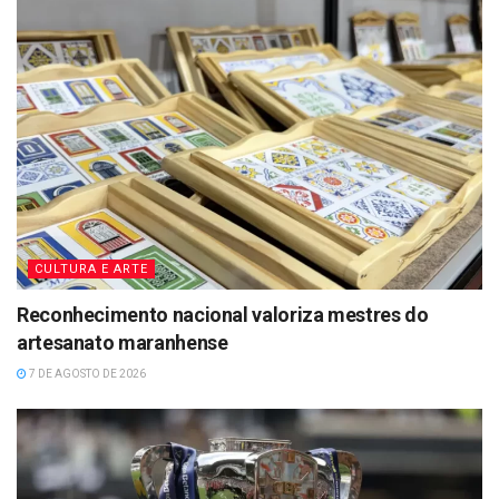
CULTURA E ARTE
Reconhecimento nacional valoriza mestres do
artesanato maranhense
7 DE AGOSTO DE 2026