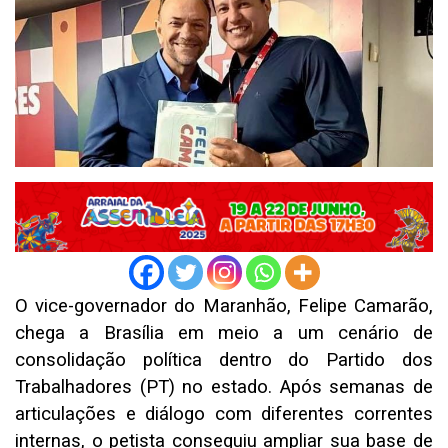
O vice-governador do Maranhão, Felipe Camarão,
chega a Brasília em meio a um cenário de
consolidação política dentro do Partido dos
Trabalhadores (PT) no estado. Após semanas de
articulações e diálogo com diferentes correntes
internas, o petista conseguiu ampliar sua base de