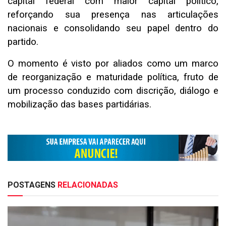
capital federal com maior capital político,
reforçando sua presença nas articulações
nacionais e consolidando seu papel dentro do
partido.
O momento é visto por aliados como um marco
de reorganização e maturidade política, fruto de
um processo conduzido com discrição, diálogo e
mobilização das bases partidárias.
POSTAGENS
RELACIONADAS