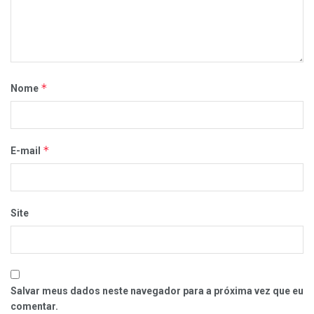
*
Nome
*
E-mail
Site
Salvar meus dados neste navegador para a próxima vez que eu
comentar.