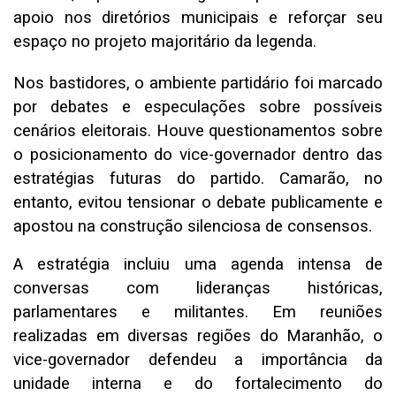
apoio nos diretórios municipais e reforçar seu
espaço no projeto majoritário da legenda.
Nos bastidores, o ambiente partidário foi marcado
por debates e especulações sobre possíveis
cenários eleitorais. Houve questionamentos sobre
o posicionamento do vice-governador dentro das
estratégias futuras do partido. Camarão, no
entanto, evitou tensionar o debate publicamente e
apostou na construção silenciosa de consensos.
A estratégia incluiu uma agenda intensa de
conversas com lideranças históricas,
parlamentares e militantes. Em reuniões
realizadas em diversas regiões do Maranhão, o
vice-governador defendeu a importância da
unidade interna e do fortalecimento do