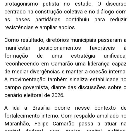
protagonismo petista no estado. O discurso
centrado na construção coletiva e no diálogo com
as bases partidárias contribuiu para reduzir
resistências e ampliar apoios.
Como resultado, diretórios municipais passaram a
manifestar posicionamentos favoráveis à
formação de uma estratégia unificada,
reconhecendo em Camarão uma liderança capaz
de mediar divergências e manter a coesão interna.
A movimentação também sinaliza estabilidade no
campo governista, diante das discussões sobre o
cenário eleitoral de 2026.
A ida a Brasília ocorre nesse contexto de
fortalecimento interno. Com respaldo ampliado no
Maranhão, Felipe Camarão passa a atuar na