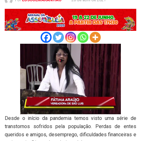
Desde o início da pandemia temos visto uma série de
transtornos sofridos pela população. Perdas de entes
queridos e amigos, desemprego, dificuldades financeiras e