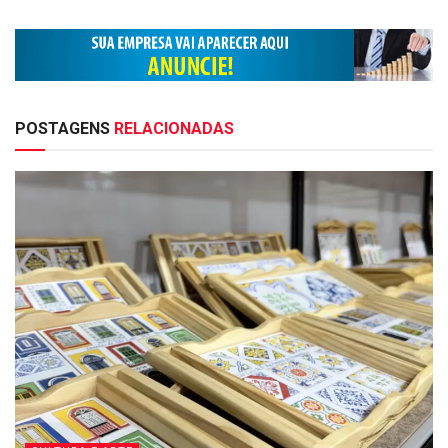
POSTAGENS
RELACIONADAS