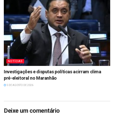
NOTÍCIAS
Investigações e disputas políticas acirram clima
pré-eleitoral no Maranhão
5 DE AGOSTO DE 2026
Deixe um comentário