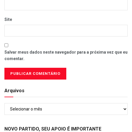
Site
Salvar meus dados neste navegador para a próxima vez que eu
comentar.
Arquivos
Arquivos
NOVO PARTIDO, SEU APOIO É IMPORTANTE