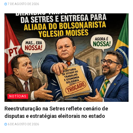
7 DE AGOSTO DE 2026
NOTÍCIAS
Reestruturação na Setres reflete cenário de
disputas e estratégias eleitorais no estado
6 DE AGOSTO DE 2026