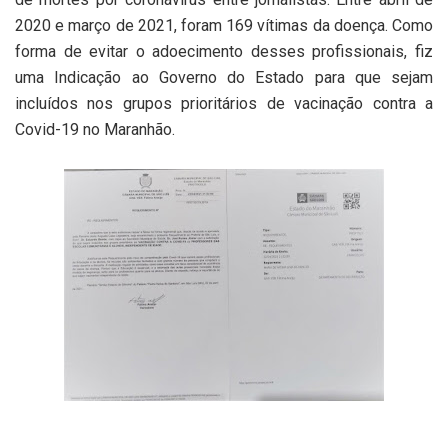
2020 e março de 2021, foram 169 vítimas da doença. Como
forma de evitar o adoecimento desses profissionais, fiz
uma Indicação ao Governo do Estado para que sejam
incluídos nos grupos prioritários de vacinação contra a
Covid-19 no Maranhão.