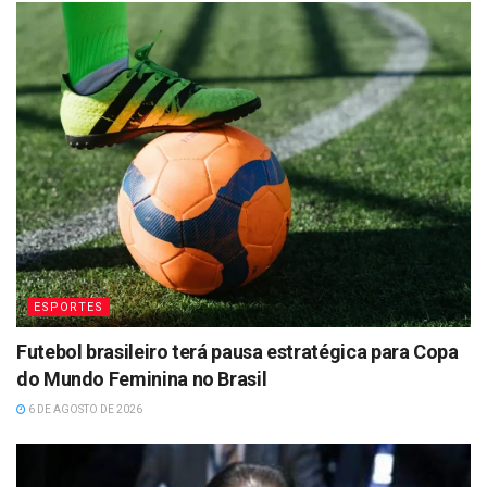
ESPORTES
Futebol brasileiro terá pausa estratégica para Copa
do Mundo Feminina no Brasil
6 DE AGOSTO DE 2026