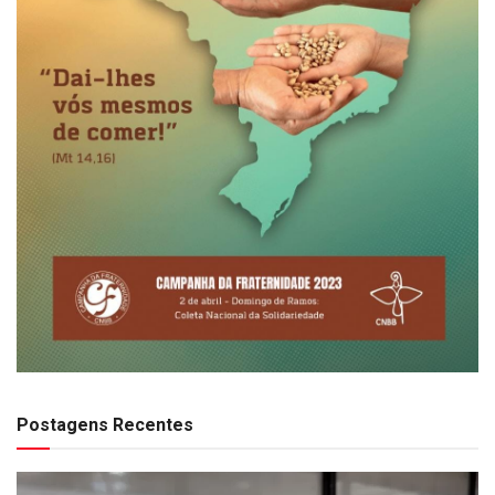
Postagens Recentes