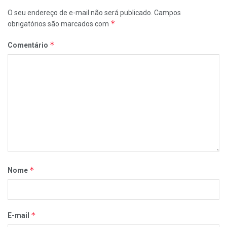
O seu endereço de e-mail não será publicado.
Campos
*
obrigatórios são marcados com
*
Comentário
*
Nome
*
E-mail