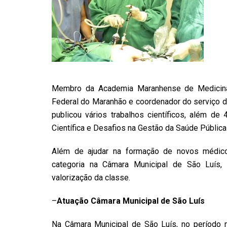
Membro da Academia Maranhense de Medicina
Federal do Maranhão e coordenador do serviço de 
publicou vários trabalhos científicos, além de 
Científica e Desafios na Gestão da Saúde Pública
Além de ajudar na formação de novos médic
categoria na Câmara Municipal de São Luís, 
valorização da classe.
–
Atuação Câmara Municipal de São Luís
Na Câmara Municipal de São Luís, no período m