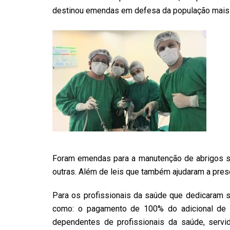
destinou emendas em defesa da população mais 
Foram emendas para a manutenção de abrigos so
outras. Além de leis que também ajudaram a pre
Para os profissionais da saúde que dedicaram s
como: o pagamento de 100% do adicional de i
dependentes de profissionais da saúde, serv