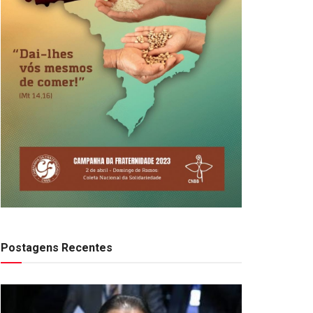
Postagens Recentes