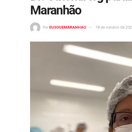
Maranhão
Por
EUSOUEMARANHAO
18 de outubro de 202