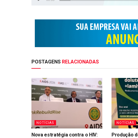
POSTAGENS
RELACIONADAS
NOTÍCIAS
NOTÍCIAS
Nova estratégia contra o HIV:
Produção de