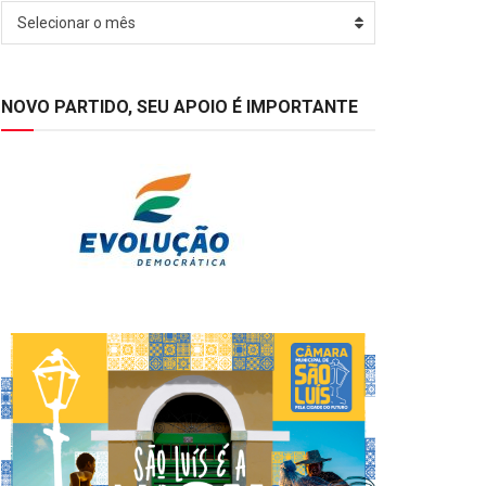
Arquivos
Selecionar o mês
NOVO PARTIDO, SEU APOIO É IMPORTANTE