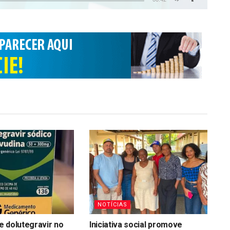
NOTÍCIAS
 dolutegravir no
Iniciativa social promove