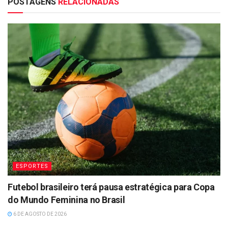
POSTAGENS
RELACIONADAS
ESPORTES
Futebol brasileiro terá pausa estratégica para Copa
do Mundo Feminina no Brasil
6 DE AGOSTO DE 2026