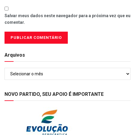
Salvar meus dados neste navegador para a próxima vez que eu
comentar.
Arquivos
Arquivos
NOVO PARTIDO, SEU APOIO É IMPORTANTE