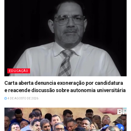
EDUCAÇÃO
Carta aberta denuncia exoneração por candidatura
e reacende discussão sobre autonomia universitária
4 DE AGOSTO DE 2026