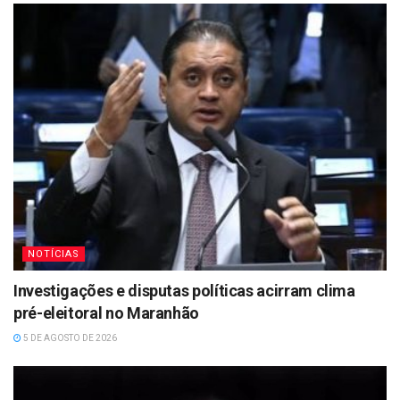
NOTÍCIAS
Investigações e disputas políticas acirram clima
pré-eleitoral no Maranhão
5 DE AGOSTO DE 2026