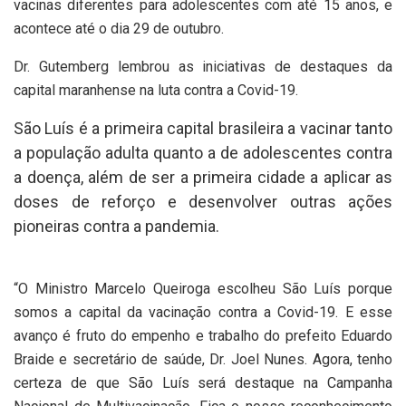
vacinas diferentes para adolescentes com até 15 anos, e
acontece até o dia 29 de outubro.
Dr. Gutemberg lembrou as iniciativas de destaques da
capital maranhense na luta contra a Covid-19.
São Luís é a primeira capital brasileira a vacinar tanto
a população adulta quanto a de adolescentes contra
a doença, além de ser a primeira cidade a aplicar as
doses de reforço e desenvolver outras ações
pioneiras contra a pandemia.
“O Ministro Marcelo Queiroga escolheu São Luís porque
somos a capital da vacinação contra a Covid-19. E esse
avanço é fruto do empenho e trabalho do prefeito Eduardo
Braide e secretário de saúde, Dr. Joel Nunes. Agora, tenho
certeza de que São Luís será destaque na Campanha