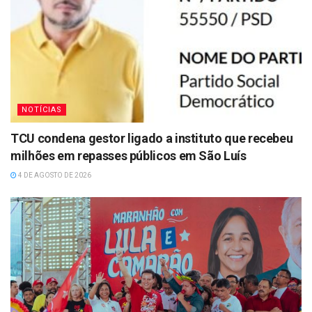
NOTÍCIAS
TCU condena gestor ligado a instituto que recebeu
milhões em repasses públicos em São Luís
4 DE AGOSTO DE 2026