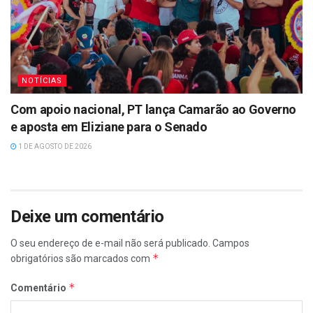
NOTÍCIAS
Com apoio nacional, PT lança Camarão ao Governo
e aposta em Eliziane para o Senado
1 DE AGOSTO DE 2026
Deixe um comentário
O seu endereço de e-mail não será publicado.
Campos
*
obrigatórios são marcados com
*
Comentário