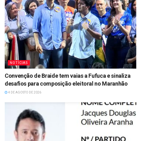
NOTÍCIAS
Convenção de Braide tem vaias a Fufuca e sinaliza
desafios para composição eleitoral no Maranhão
4 DE AGOSTO DE 2026