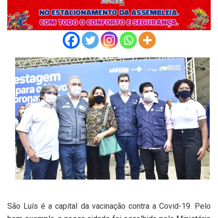
São Luís é a capital da vacinação contra a Covid-19. Pelo