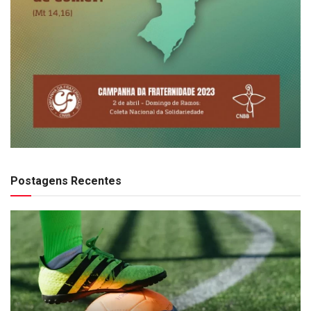
Postagens Recentes