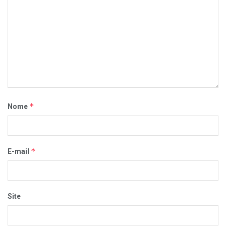
*
Nome
*
E-mail
Site