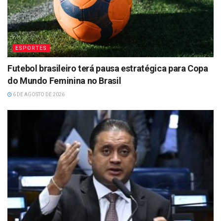
ESPORTES
Futebol brasileiro terá pausa estratégica para Copa
do Mundo Feminina no Brasil
6 DE AGOSTO DE 2026