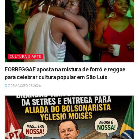
CULTURA E ARTE
FORREGGAE aposta na mistura de forró e reggae
para celebrar cultura popular em São Luís
7 DE AGOSTO DE 2026