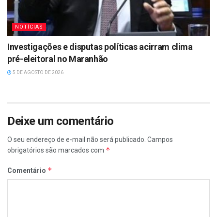
NOTÍCIAS
Investigações e disputas políticas acirram clima
pré-eleitoral no Maranhão
5 DE AGOSTO DE 2026
Deixe um comentário
O seu endereço de e-mail não será publicado.
Campos
*
obrigatórios são marcados com
*
Comentário