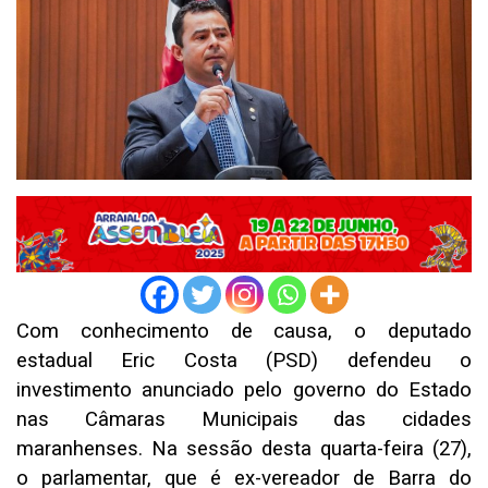
Com conhecimento de causa, o deputado
estadual Eric Costa (PSD) defendeu o
investimento anunciado pelo governo do Estado
nas Câmaras Municipais das cidades
maranhenses. Na sessão desta quarta-feira (27),
o parlamentar, que é ex-vereador de Barra do