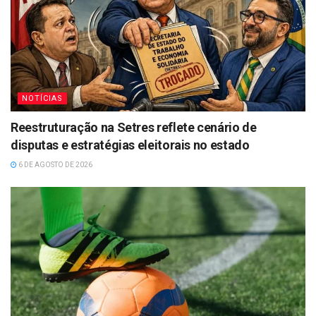
NOTÍCIAS
Reestruturação na Setres reflete cenário de
disputas e estratégias eleitorais no estado
6 DE AGOSTO DE 2026