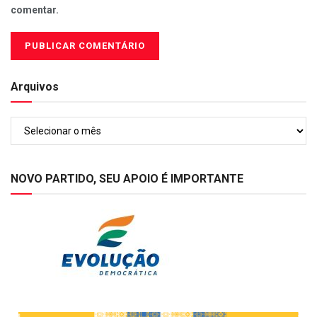
comentar.
Arquivos
Arquivos
NOVO PARTIDO, SEU APOIO É IMPORTANTE