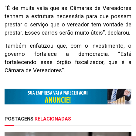
“É de muita valia que as Câmaras de Vereadores
tenham a estrutura necessária para que possam
prestar o serviço que o vereador tem vontade de
prestar. Esses carros serão muito úteis”, declarou.
Também enfatizou que, com o investimento, o
governo fortalece a democracia. “Está
fortalecendo esse órgão fiscalizador, que é a
Câmara de Vereadores”.
POSTAGENS
RELACIONADAS