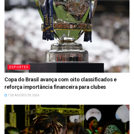
ESPORTES
Copa do Brasil avança com oito classificados e
reforça importância financeira para clubes
7 DE AGOSTO DE 2026