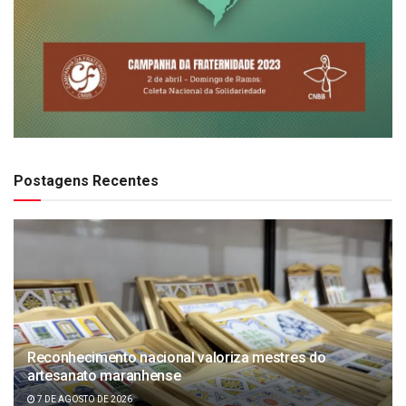
Postagens Recentes
Reconhecimento nacional valoriza mestres do
artesanato maranhense
7 DE AGOSTO DE 2026