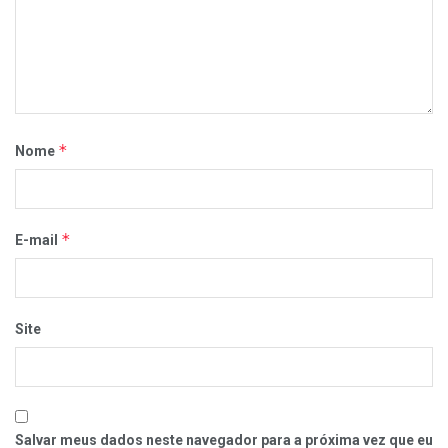
*
Nome
*
E-mail
Site
Salvar meus dados neste navegador para a próxima vez que eu