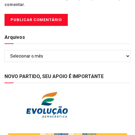
comentar.
Arquivos
Arquivos
NOVO PARTIDO, SEU APOIO É IMPORTANTE