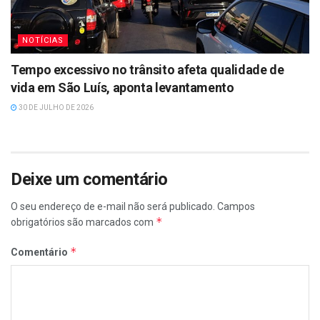
NOTÍCIAS
Tempo excessivo no trânsito afeta qualidade de
vida em São Luís, aponta levantamento
30 DE JULHO DE 2026
Deixe um comentário
O seu endereço de e-mail não será publicado.
Campos
*
obrigatórios são marcados com
*
Comentário