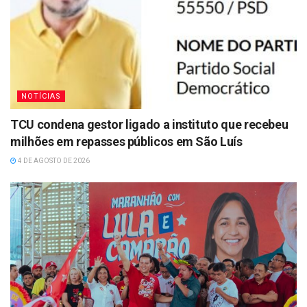
NOTÍCIAS
TCU condena gestor ligado a instituto que recebeu
milhões em repasses públicos em São Luís
4 DE AGOSTO DE 2026