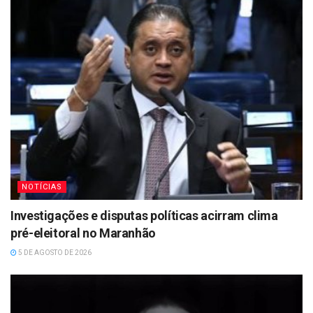
NOTÍCIAS
Investigações e disputas políticas acirram clima
pré-eleitoral no Maranhão
5 DE AGOSTO DE 2026