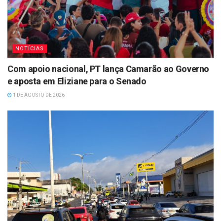
NOTÍCIAS
Com apoio nacional, PT lança Camarão ao Governo
e aposta em Eliziane para o Senado
1 DE AGOSTO DE 2026