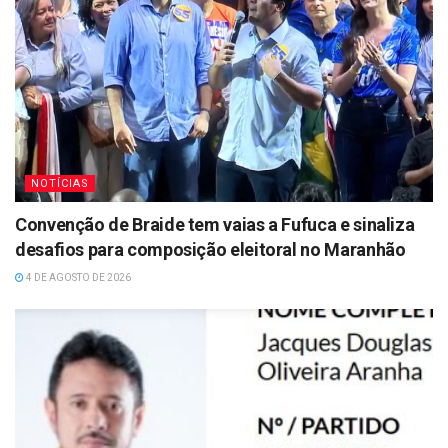
NOTÍCIAS
Convenção de Braide tem vaias a Fufuca e sinaliza
desafios para composição eleitoral no Maranhão
4 DE AGOSTO DE 2026