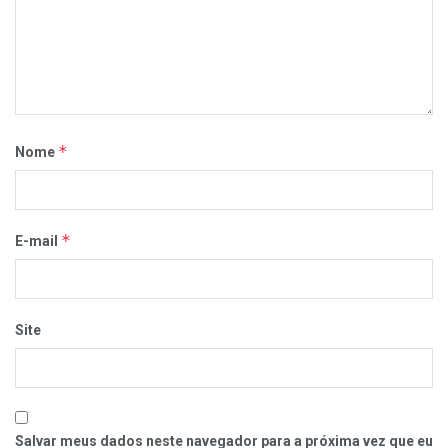
*
Nome
*
E-mail
Site
Salvar meus dados neste navegador para a próxima vez que eu