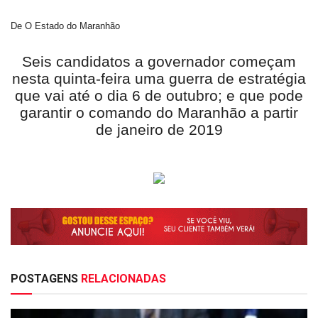
De O Estado do Maranhão
Seis candidatos a governador começam
nesta quinta-feira uma guerra de estratégia
que vai até o dia 6 de outubro; e que pode
garantir o comando do Maranhão a partir
de janeiro de 2019
POSTAGENS
RELACIONADAS