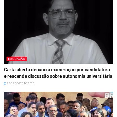
EDUCAÇÃO
Carta aberta denuncia exoneração por candidatura
e reacende discussão sobre autonomia universitária
4 DE AGOSTO DE 2026