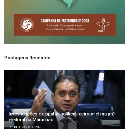
Postagens Recentes
Investigações e disputas políticas acirram clima pré-
eleitoral no Maranhão
5 DE AGOSTO DE 2026