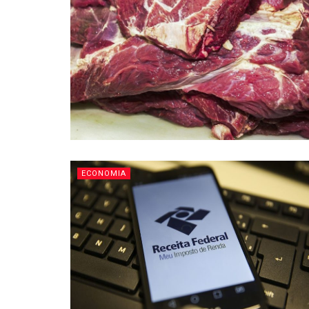
ECONOMIA