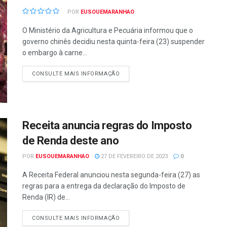
POR
EUSOUEMARANHAO
O Ministério da Agricultura e Pecuária informou que o
governo chinês decidiu nesta quinta-feira (23) suspender
o embargo à carne...
CONSULTE MAIS INFORMAÇÃO
Receita anuncia regras do Imposto
de Renda deste ano
POR
EUSOUEMARANHAO
27 DE FEVEREIRO DE 2023
0
A Receita Federal anunciou nesta segunda-feira (27) as
regras para a entrega da declaração do Imposto de
Renda (IR) de...
CONSULTE MAIS INFORMAÇÃO