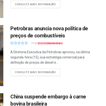
CONSULTE MAIS INFORMAÇÃO
Petrobras anuncia nova política de
preços de combustíveis
POR
EUSOUEMARANHAO
A Diretoria Executiva da Petrobras aprovou, na última
segunda-feira (15), sua estratégia comercial para
definição de preços de diesel e...
CONSULTE MAIS INFORMAÇÃO
China suspende embargo à carne
bovina brasileira