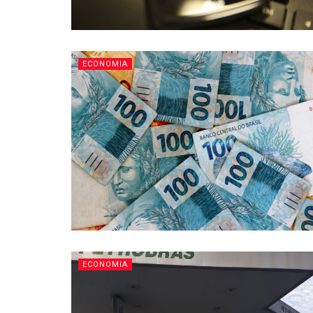
ECONOMIA
ECONOMIA