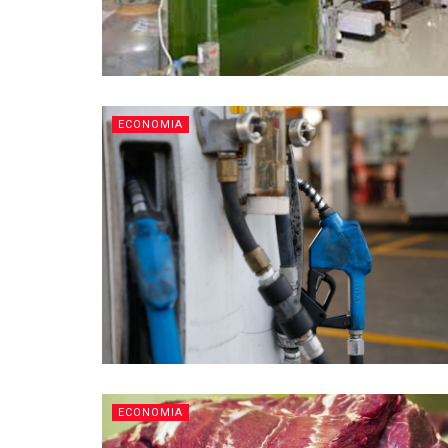
ECONOMIA
ECONOMIA