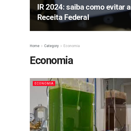
IR 2024: saiba como evitar a
Receita Federal
Home
Category
Economia
Economia
ECONOMIA