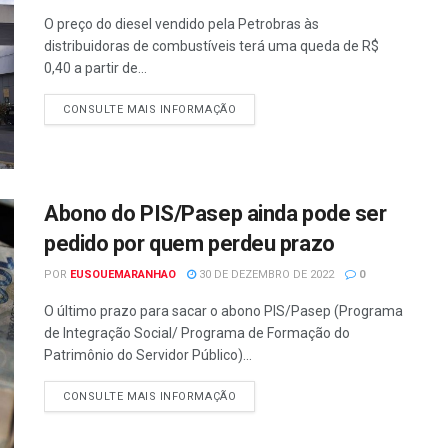
O preço do diesel vendido pela Petrobras às
distribuidoras de combustíveis terá uma queda de R$
0,40 a partir de...
CONSULTE MAIS INFORMAÇÃO
Abono do PIS/Pasep ainda pode ser
pedido por quem perdeu prazo
POR
EUSOUEMARANHAO
30 DE DEZEMBRO DE 2022
0
O último prazo para sacar o abono PIS/Pasep (Programa
de Integração Social/ Programa de Formação do
Patrimônio do Servidor Público)...
CONSULTE MAIS INFORMAÇÃO