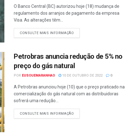
O Banco Central (BC) autorizou hoje (18) mudança de
regulamento dos arranjos de pagamento da empresa
Visa. As alterações têm...
CONSULTE MAIS INFORMAÇÃO
Petrobras anuncia redução de 5% no
preço do gás natural
POR
EUSOUEMARANHAO
10 DE OUTUBRO DE 2022
0
A Petrobras anunciou hoje (10) que o preço praticado na
comercialização do gás natural com as distribuidoras
sofrerá uma redução...
CONSULTE MAIS INFORMAÇÃO