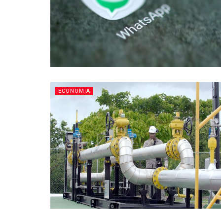
ECONOMIA