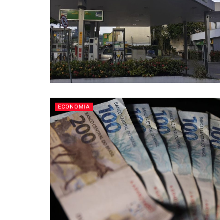
ECONOMIA