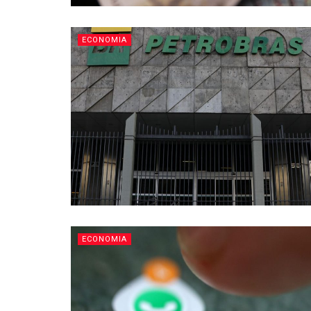
ECONOMIA
ECONOMIA