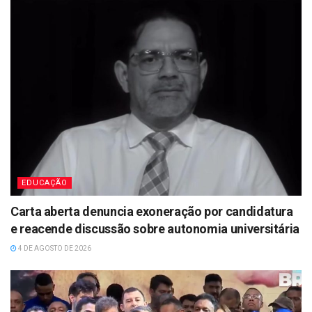
EDUCAÇÃO
Carta aberta denuncia exoneração por candidatura
e reacende discussão sobre autonomia universitária
4 DE AGOSTO DE 2026