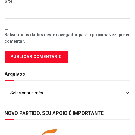
Site
Salvar meus dados neste navegador para a próxima vez que eu
comentar.
Arquivos
Arquivos
NOVO PARTIDO, SEU APOIO É IMPORTANTE