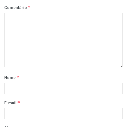
*
Comentário
*
Nome
*
E-mail