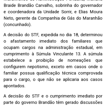
Braide Brandão Carvalho, sobrinha do governador
e coordenadora da Unidade Sorrir, e Elias Moura
Neto, gerente da Companhia de Gás do Maranhão
(concunhado).
A decisão do STF, expedida no dia 18, determinou
o afastamento imediato dos familiares que
ocupam cargos na administração estadual, em
cumprimento à Súmula Vinculante 13. A súmula
estabelece a proibição de nomeações que
configurem nepotismo, exceto em casos onde o
familiar possua qualificação técnica comprovada
para o cargo, o que não se aplicaria aos casos
apontados.
A decisão do STF e o cumprimento imediato por
parte do governo Brandão têm gerado discussões