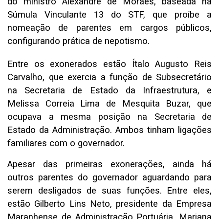
do ministro Alexandre de Moraes, baseada na
Súmula Vinculante 13 do STF, que proíbe a
nomeação de parentes em cargos públicos,
configurando prática de nepotismo.
Entre os exonerados estão Ítalo Augusto Reis
Carvalho, que exercia a função de Subsecretário
na Secretaria de Estado da Infraestrutura, e
Melissa Correia Lima de Mesquita Buzar, que
ocupava a mesma posição na Secretaria de
Estado da Administração. Ambos tinham ligações
familiares com o governador.
Apesar das primeiras exonerações, ainda há
outros parentes do governador aguardando para
serem desligados de suas funções. Entre eles,
estão Gilberto Lins Neto, presidente da Empresa
Maranhense de Administração Portuária, Mariana