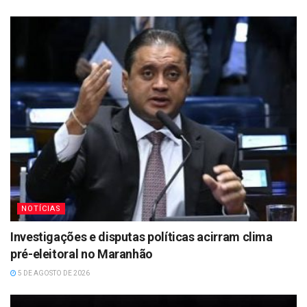
NOTÍCIAS
Investigações e disputas políticas acirram clima
pré-eleitoral no Maranhão
5 DE AGOSTO DE 2026