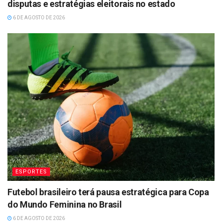
disputas e estratégias eleitorais no estado
6 DE AGOSTO DE 2026
ESPORTES
Futebol brasileiro terá pausa estratégica para Copa
do Mundo Feminina no Brasil
6 DE AGOSTO DE 2026