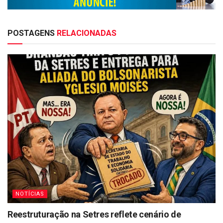
POSTAGENS
RELACIONADAS
NOTÍCIAS
Reestruturação na Setres reflete cenário de