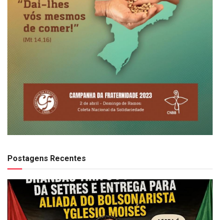
Postagens Recentes