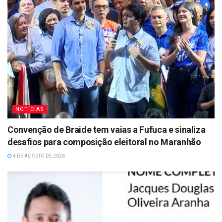
NOTÍCIAS
Convenção de Braide tem vaias a Fufuca e sinaliza
desafios para composição eleitoral no Maranhão
4 DE AGOSTO DE 2026