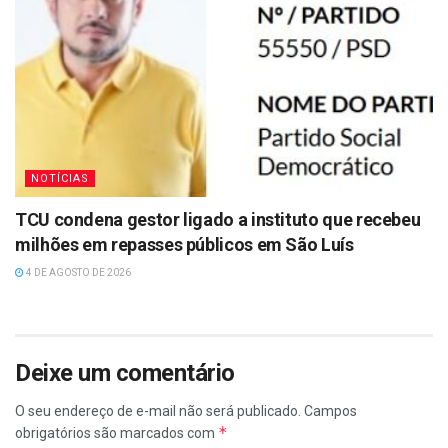
NOTÍCIAS
TCU condena gestor ligado a instituto que recebeu
milhões em repasses públicos em São Luís
4 DE AGOSTO DE 2026
Deixe um comentário
O seu endereço de e-mail não será publicado.
Campos
*
obrigatórios são marcados com