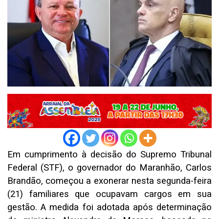
Em cumprimento à decisão do Supremo Tribunal
Federal (STF), o governador do Maranhão, Carlos
Brandão, começou a exonerar nesta segunda-feira
(21) familiares que ocupavam cargos em sua
gestão. A medida foi adotada após determinação