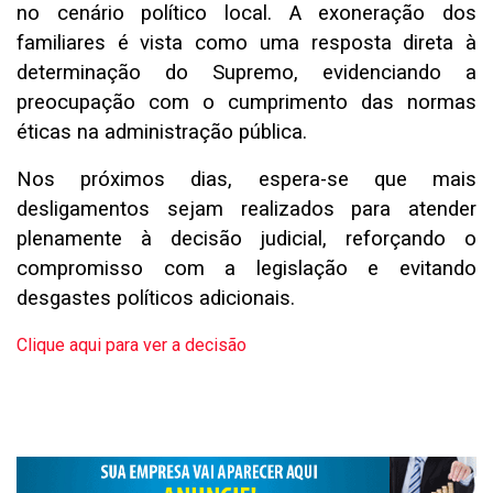
no cenário político local. A exoneração dos
familiares é vista como uma resposta direta à
determinação do Supremo, evidenciando a
preocupação com o cumprimento das normas
éticas na administração pública.
Nos próximos dias, espera-se que mais
desligamentos sejam realizados para atender
plenamente à decisão judicial, reforçando o
compromisso com a legislação e evitando
desgastes políticos adicionais.
Clique aqui para ver a decisão