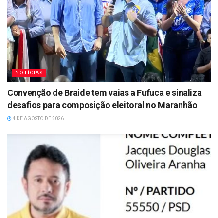
NOTÍCIAS
Convenção de Braide tem vaias a Fufuca e sinaliza
desafios para composição eleitoral no Maranhão
4 DE AGOSTO DE 2026