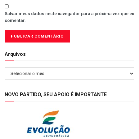
Salvar meus dados neste navegador para a próxima vez que eu
comentar.
Arquivos
Arquivos
NOVO PARTIDO, SEU APOIO É IMPORTANTE