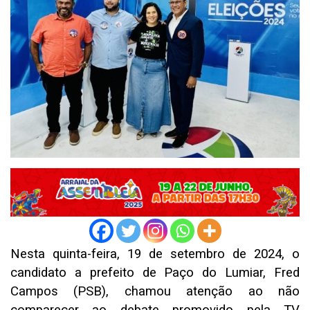
Nesta quinta-feira, 19 de setembro de 2024, o
candidato a prefeito de Paço do Lumiar, Fred
Campos (PSB), chamou atenção ao não