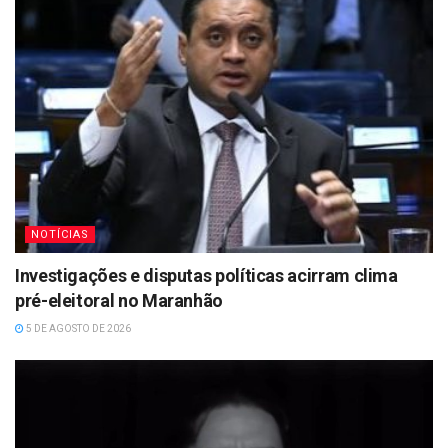
NOTÍCIAS
Investigações e disputas políticas acirram clima
pré-eleitoral no Maranhão
5 DE AGOSTO DE 2026