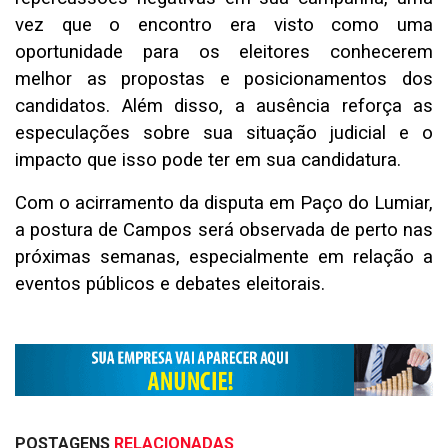
vez que o encontro era visto como uma
oportunidade para os eleitores conhecerem
melhor as propostas e posicionamentos dos
candidatos. Além disso, a ausência reforça as
especulações sobre sua situação judicial e o
impacto que isso pode ter em sua candidatura.
Com o acirramento da disputa em Paço do Lumiar,
a postura de Campos será observada de perto nas
próximas semanas, especialmente em relação a
eventos públicos e debates eleitorais.
POSTAGENS
RELACIONADAS