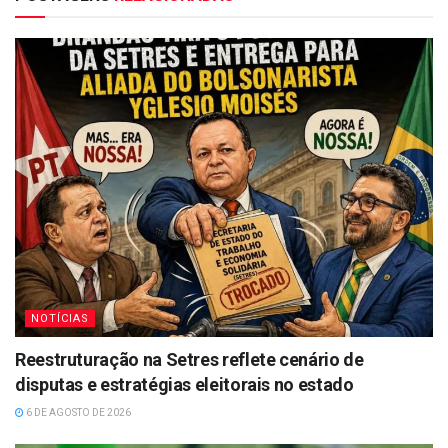
NOTÍCIAS
Reestruturação na Setres reflete cenário de
disputas e estratégias eleitorais no estado
6 DE AGOSTO DE 2026