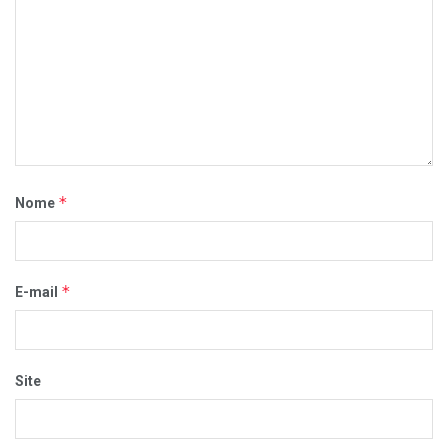
*
Nome
*
E-mail
Site