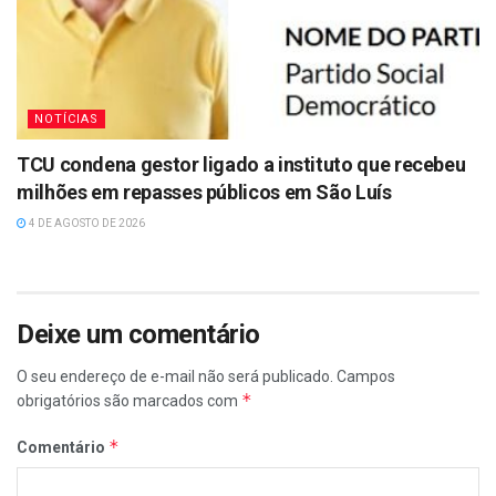
NOTÍCIAS
TCU condena gestor ligado a instituto que recebeu
milhões em repasses públicos em São Luís
4 DE AGOSTO DE 2026
Deixe um comentário
O seu endereço de e-mail não será publicado.
Campos
*
obrigatórios são marcados com
*
Comentário