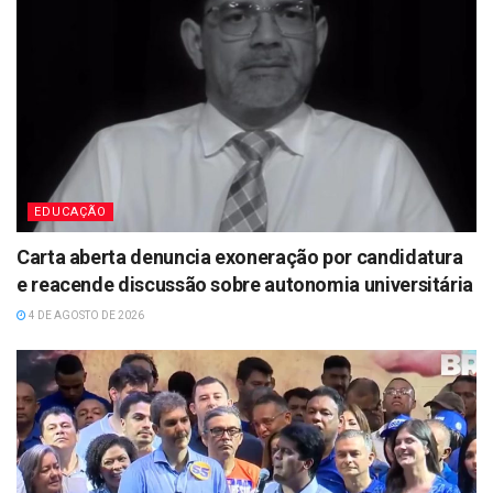
EDUCAÇÃO
Carta aberta denuncia exoneração por candidatura
e reacende discussão sobre autonomia universitária
4 DE AGOSTO DE 2026