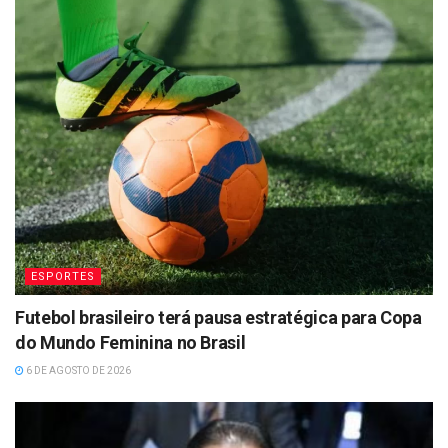
ESPORTES
Futebol brasileiro terá pausa estratégica para Copa
do Mundo Feminina no Brasil
6 DE AGOSTO DE 2026