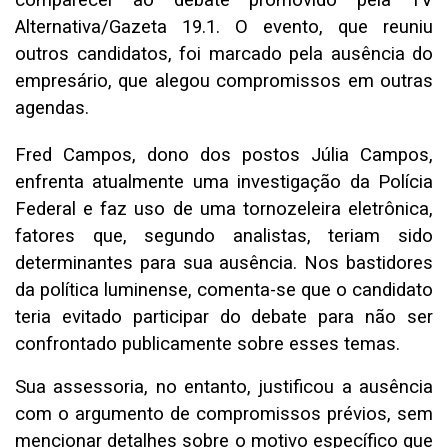
comparecer ao debate promovido pela TV
Alternativa/Gazeta 19.1. O evento, que reuniu
outros candidatos, foi marcado pela ausência do
empresário, que alegou compromissos em outras
agendas.
Fred Campos, dono dos postos Júlia Campos,
enfrenta atualmente uma investigação da Polícia
Federal e faz uso de uma tornozeleira eletrônica,
fatores que, segundo analistas, teriam sido
determinantes para sua ausência. Nos bastidores
da política luminense, comenta-se que o candidato
teria evitado participar do debate para não ser
confrontado publicamente sobre esses temas.
Sua assessoria, no entanto, justificou a ausência
com o argumento de compromissos prévios, sem
mencionar detalhes sobre o motivo específico que