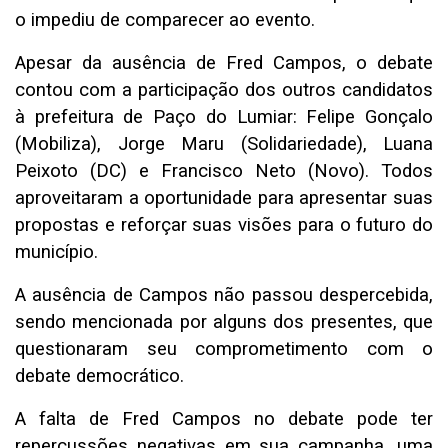
o impediu de comparecer ao evento.
Apesar da ausência de Fred Campos, o debate
contou com a participação dos outros candidatos
à prefeitura de Paço do Lumiar: Felipe Gonçalo
(Mobiliza), Jorge Maru (Solidariedade), Luana
Peixoto (DC) e Francisco Neto (Novo). Todos
aproveitaram a oportunidade para apresentar suas
propostas e reforçar suas visões para o futuro do
município.
A ausência de Campos não passou despercebida,
sendo mencionada por alguns dos presentes, que
questionaram seu comprometimento com o
debate democrático.
A falta de Fred Campos no debate pode ter
repercussões negativas em sua campanha, uma