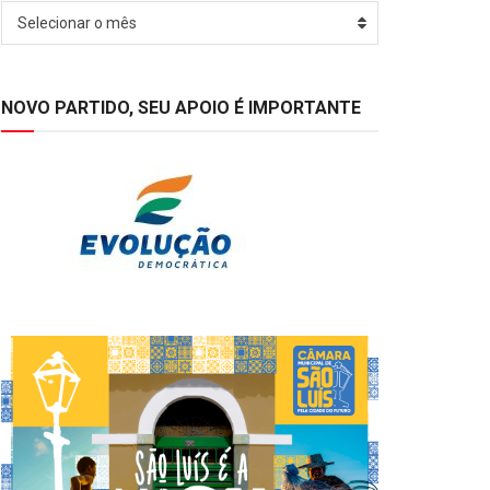
Arquivos
Selecionar o mês
NOVO PARTIDO, SEU APOIO É IMPORTANTE