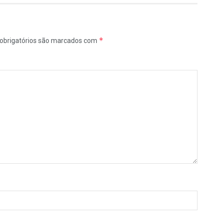
*
obrigatórios são marcados com