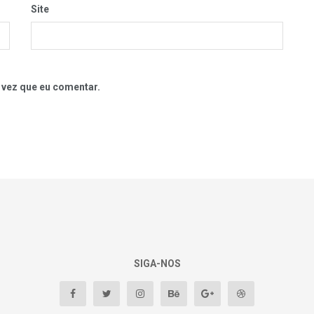
Site
 vez que eu comentar.
SIGA-NOS