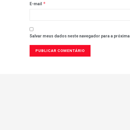
*
E-mail
Salvar meus dados neste navegador para a próxima