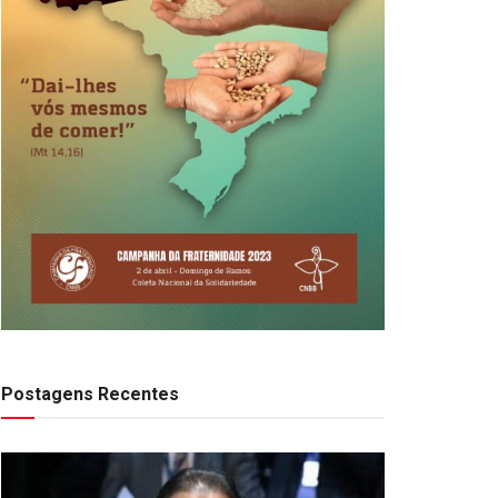
Postagens Recentes