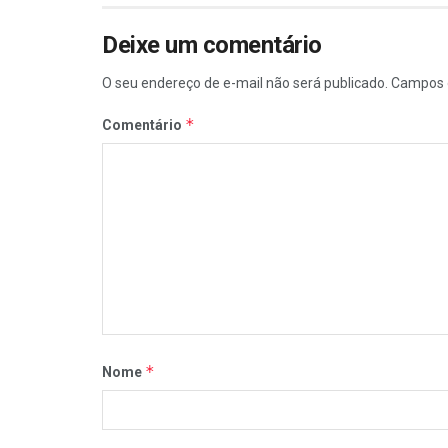
Deixe um comentário
O seu endereço de e-mail não será publicado.
Campos 
*
Comentário
*
Nome