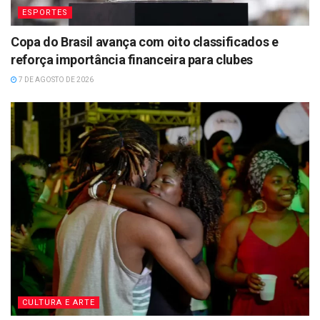
ESPORTES
Copa do Brasil avança com oito classificados e
reforça importância financeira para clubes
7 DE AGOSTO DE 2026
CULTURA E ARTE