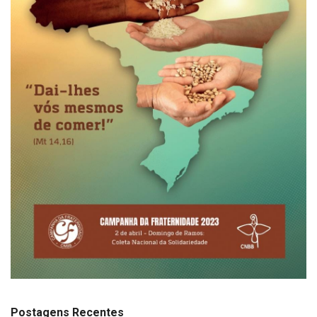
Postagens Recentes