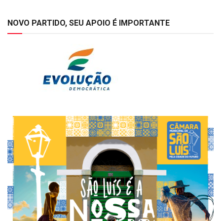
NOVO PARTIDO, SEU APOIO É IMPORTANTE