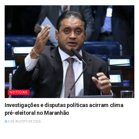
NOTÍCIAS
Investigações e disputas políticas acirram clima
pré-eleitoral no Maranhão
5 DE AGOSTO DE 2026