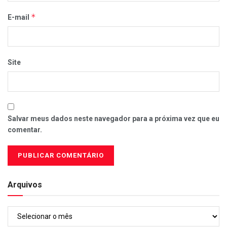
*
E-mail
Site
Salvar meus dados neste navegador para a próxima vez que eu
comentar.
Arquivos
Arquivos