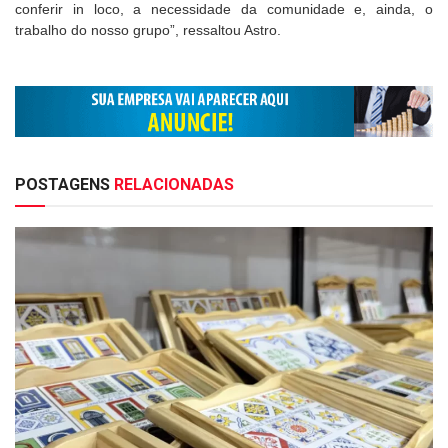
conferir in loco, a necessidade da comunidade e, ainda, o
trabalho do nosso grupo”, ressaltou Astro.
POSTAGENS
RELACIONADAS