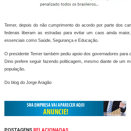
Temer, depois do não cumprimento do acordo por parte dos cam
federais liberam as estradas para evitar um caos ainda maio
essenciais como Saúde, Segurança e Educação.
O presidente Temer também pediu apoio dos governadores para o
Dino prefere seguir fazendo politicagem, mesmo diante de um 
população.
Do blog do Jorge Aragão
POSTAGENS
RELACIONADAS