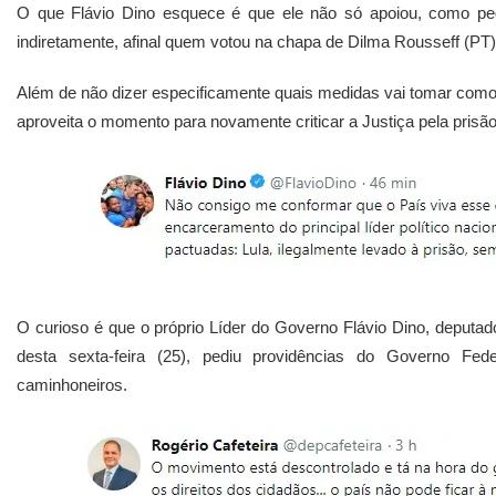
O que Flávio Dino esquece é que ele não só apoiou, como p
indiretamente, afinal quem votou na chapa de Dilma Rousseff (P
Além de não dizer especificamente quais medidas vai tomar como
aproveita o momento para novamente criticar a Justiça pela prisão
O curioso é que o próprio Líder do Governo Flávio Dino, deputa
desta sexta-feira (25), pediu providências do Governo Fe
caminhoneiros.