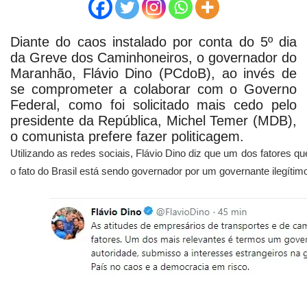
Diante do caos instalado por conta do 5º dia
da Greve dos Caminhoneiros, o governador do
Maranhão, Flávio Dino (PCdoB), ao invés de
se comprometer a colaborar com o Governo
Federal, como foi solicitado mais cedo pelo
presidente da República, Michel Temer (MDB),
o comunista prefere fazer politicagem.
Utilizando as redes sociais, Flávio Dino diz que um dos fatores 
o fato do Brasil está sendo governador por um governante ilegítim