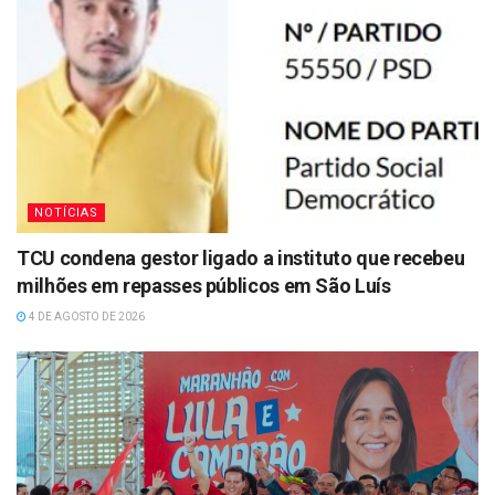
NOTÍCIAS
TCU condena gestor ligado a instituto que recebeu
milhões em repasses públicos em São Luís
4 DE AGOSTO DE 2026