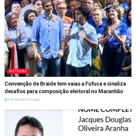
NOTÍCIAS
Convenção de Braide tem vaias a Fufuca e sinaliza
desafios para composição eleitoral no Maranhão
4 DE AGOSTO DE 2026