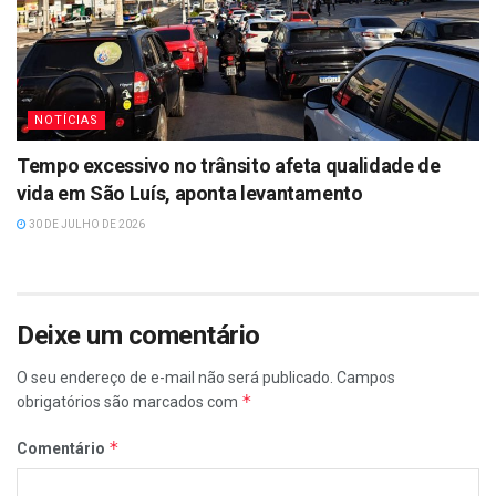
NOTÍCIAS
Tempo excessivo no trânsito afeta qualidade de
vida em São Luís, aponta levantamento
30 DE JULHO DE 2026
Deixe um comentário
O seu endereço de e-mail não será publicado.
Campos
*
obrigatórios são marcados com
*
Comentário