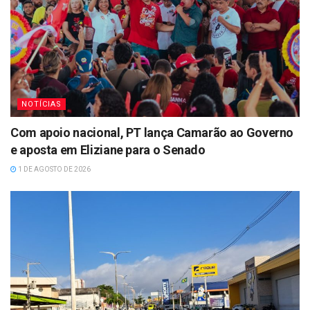
NOTÍCIAS
Com apoio nacional, PT lança Camarão ao Governo
e aposta em Eliziane para o Senado
1 DE AGOSTO DE 2026