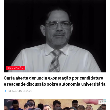
EDUCAÇÃO
Carta aberta denuncia exoneração por candidatura
e reacende discussão sobre autonomia universitária
4 DE AGOSTO DE 2026