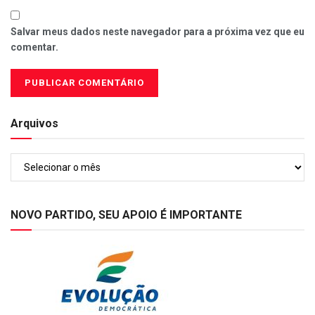
Salvar meus dados neste navegador para a próxima vez que eu
comentar.
Arquivos
Arquivos
NOVO PARTIDO, SEU APOIO É IMPORTANTE