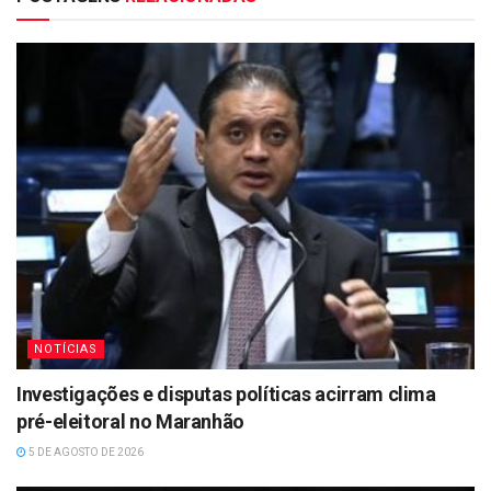
NOTÍCIAS
Investigações e disputas políticas acirram clima
pré-eleitoral no Maranhão
5 DE AGOSTO DE 2026