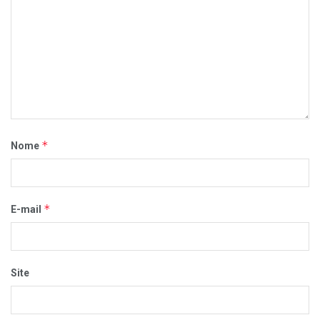
*
Nome
*
E-mail
Site