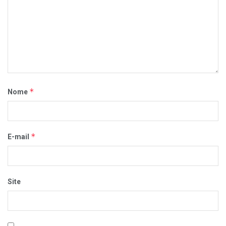
*
Nome
*
E-mail
Site