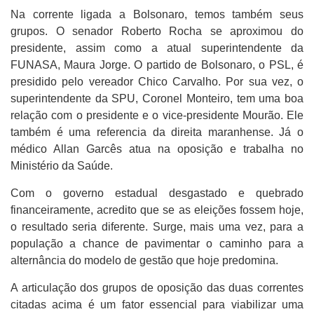
Na corrente ligada a Bolsonaro, temos também seus
grupos. O senador Roberto Rocha se aproximou do
presidente, assim como a atual superintendente da
FUNASA, Maura Jorge. O partido de Bolsonaro, o PSL, é
presidido pelo vereador Chico Carvalho. Por sua vez, o
superintendente da SPU, Coronel Monteiro, tem uma boa
relação com o presidente e o vice-presidente Mourão. Ele
também é uma referencia da direita maranhense. Já o
médico Allan Garcês atua na oposição e trabalha no
Ministério da Saúde.
Com o governo estadual desgastado e quebrado
financeiramente, acredito que se as eleições fossem hoje,
o resultado seria diferente. Surge, mais uma vez, para a
população a chance de pavimentar o caminho para a
alternância do modelo de gestão que hoje predomina.
A articulação dos grupos de oposição das duas correntes
citadas acima é um fator essencial para viabilizar uma