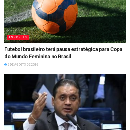
ESPORTES
Futebol brasileiro terá pausa estratégica para Copa
do Mundo Feminina no Brasil
6 DE AGOSTO DE 2026