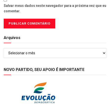
Salvar meus dados neste navegador para a próxima vez que eu
comentar.
Arquivos
Arquivos
NOVO PARTIDO, SEU APOIO É IMPORTANTE