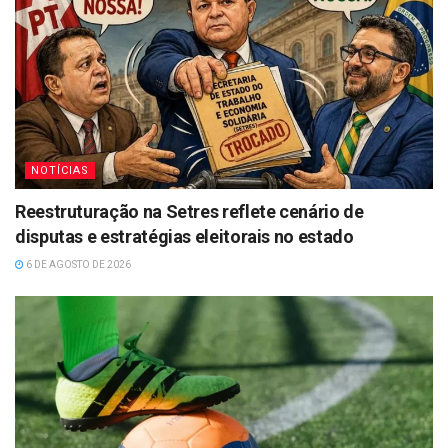
NOTÍCIAS
Reestruturação na Setres reflete cenário de
disputas e estratégias eleitorais no estado
6 DE AGOSTO DE 2026