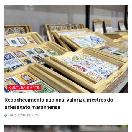
CULTURA E ARTE
Reconhecimento nacional valoriza mestres do
artesanato maranhense
7 DE AGOSTO DE 2026