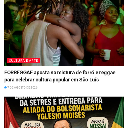
CULTURA E ARTE
FORREGGAE aposta na mistura de forró e reggae
para celebrar cultura popular em São Luís
7 DE AGOSTO DE 2026