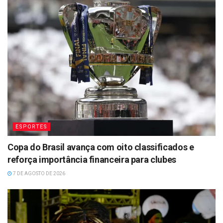
ESPORTES
Copa do Brasil avança com oito classificados e
reforça importância financeira para clubes
7 DE AGOSTO DE 2026