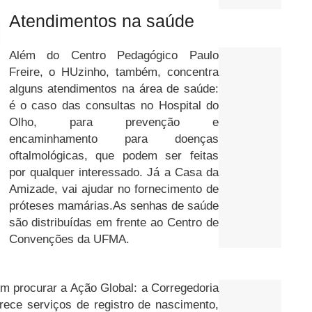
Atendimentos na saúde
Além do Centro Pedagógico Paulo
Freire, o HUzinho, também, concentra
alguns atendimentos na área de saúde:
é o caso das consultas no Hospital do
Olho, para prevenção e
encaminhamento para doenças
oftalmológicas, que podem ser feitas
por qualquer interessado. Já a Casa da
Amizade, vai ajudar no fornecimento de
próteses mamárias.
As senhas de saúde
são distribuídas em frente ao Centro de
Convenções da UFMA.
m procurar a Ação Global: a Corregedoria
ece serviços de registro de nascimento,