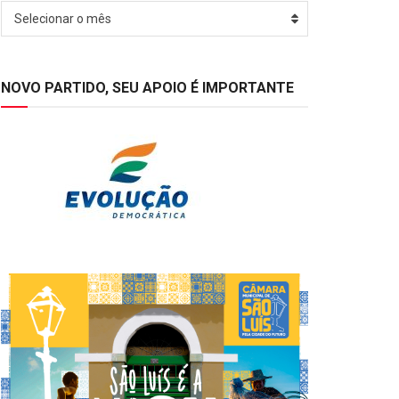
Arquivos
Selecionar o mês
NOVO PARTIDO, SEU APOIO É IMPORTANTE