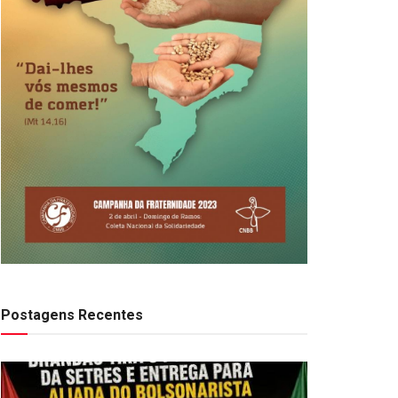
Postagens Recentes