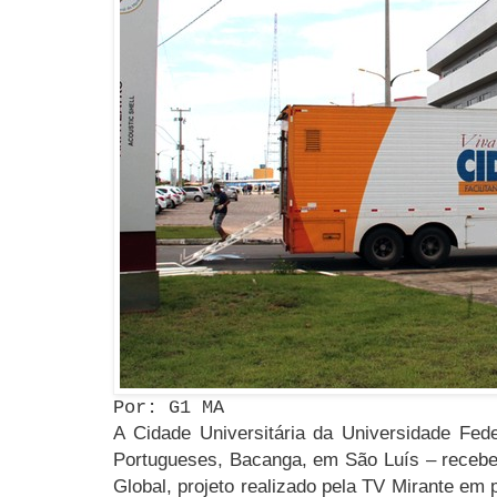
Por: G1 MA
A Cidade Universitária da Universidade Fe
Portugueses, Bacanga, em São Luís – recebe
Global, projeto realizado pela TV Mirante em 